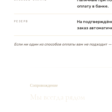
оплату в банке.
На подтверждённ
РЕЗЕРВ
заказ автоматич
Если ни один из способов оплаты вам не подходит —
Сопровождение
Мы всегда рядом