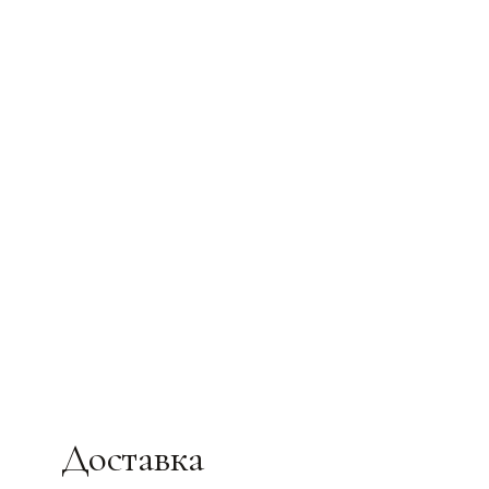
Доставка