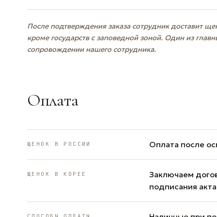
После подтверждения заказа сотрудник доставит щен
кроме государств с заповедной зоной. Один из главн
сопровождении нашего сотрудника.
Оплата
Оплата после ос
ЩЕНОК В РОССИИ
Заключаем дого
ЩЕНОК В КОРЕЕ
подписания акта
Наличные при пол
СПОСОБЫ ОПЛАТЫ