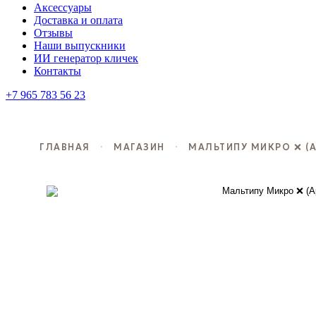
Аксессуары
Доставка и оплата
Отзывы
Наши выпускники
ИИ генератор кличек
Контакты
+7 965 783 56 23
ГЛАВНАЯ
·
МАГАЗИН
·
МАЛЬТИПУ МИКРО ❌ (АР