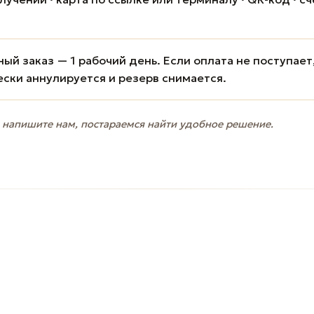
ый заказ — 1 рабочий день. Если оплата не поступает
ески аннулируется и резерв снимается.
 напишите нам, постараемся найти удобное решение.