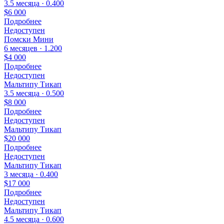
3.5 месяца · 0.400
$6 000
Подробнее
Недоступен
Помски Мини
6 месяцев · 1.200
$4 000
Подробнее
Недоступен
Мальтипу Тикап
3.5 месяца · 0.500
$8 000
Подробнее
Недоступен
Мальтипу Тикап
$20 000
Подробнее
Недоступен
Мальтипу Тикап
3 месяца · 0.400
$17 000
Подробнее
Недоступен
Мальтипу Тикап
4.5 месяца · 0.600