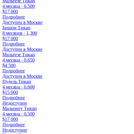
Мальтезе Тикап
4 месяца · 0.500
$17 000
Подробнее
Доступен в Москве
Бишон Тикап
8 месяцев · 1,300
$17 000
Подробнее
Доступен в Москве
Мальтезе Тикап
4 месяца · 0.650
$4 500
Подробнее
Доступен в Москве
Пудель Тикап
4 месяца · 0.600
$15 000
Подробнее
Недоступен
Мальтипу Тикап
4 месяца · 0.500
$17 000
Подробнее
Недоступен