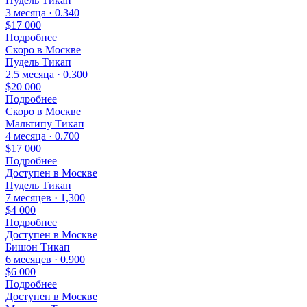
Пудель Тикап
3 месяца · 0.340
$17 000
Подробнее
Скоро в Москве
Пудель Тикап
2.5 месяца · 0.300
$20 000
Подробнее
Скоро в Москве
Мальтипу Тикап
4 месяца · 0.700
$17 000
Подробнее
Доступен в Москве
Пудель Тикап
7 месяцев · 1,300
$4 000
Подробнее
Доступен в Москве
Бишон Тикап
6 месяцев · 0.900
$6 000
Подробнее
Доступен в Москве