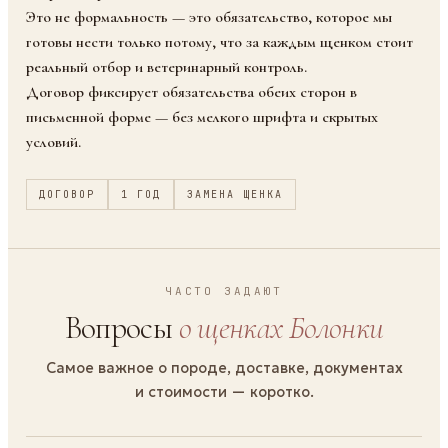
Это не формальность — это обязательство, которое мы
готовы нести только потому, что за каждым щенком стоит
реальный отбор и ветеринарный контроль.
Договор фиксирует обязательства обеих сторон в
письменной форме — без мелкого шрифта и скрытых
условий.
ДОГОВОР
1 ГОД
ЗАМЕНА ЩЕНКА
ЧАСТО ЗАДАЮТ
Вопросы
о щенках Болонки
Самое важное о породе, доставке, документах
и стоимости — коротко.