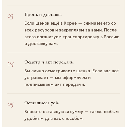
03
Бронь и доставка
Если щенок ещё в Корее — снимаем его со
всех ресурсов и закрепляем за вами. После
этого организуем транспортировку в Россию
и доставку вам.
04
Осмотр и акт передачи
Вы лично осматриваете щенка. Если вас всё
устраивает — мы оформляем и
подписываем акт передачи.
05
Оставшиеся 70%
Вносите оставшуюся сумму — также любым
удобным для вас способом.