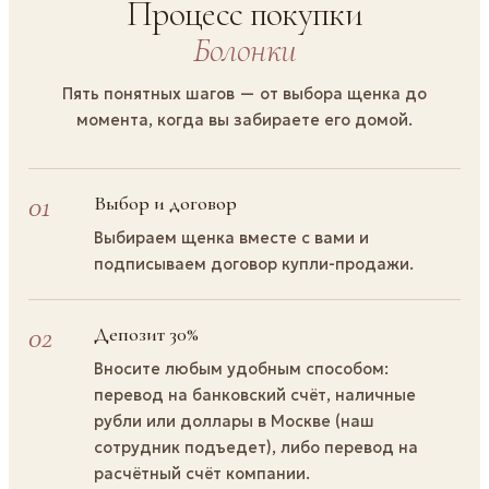
Процесс покупки
Болонки
Пять понятных шагов — от выбора щенка до
момента, когда вы забираете его домой.
01
Выбор и договор
Выбираем щенка вместе с вами и
подписываем договор купли-продажи.
02
Депозит 30%
Вносите любым удобным способом:
перевод на банковский счёт, наличные
рубли или доллары в Москве (наш
сотрудник подъедет), либо перевод на
расчётный счёт компании.