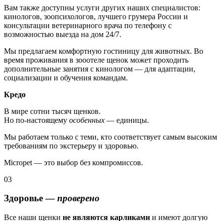
Вам также доступны услуги других наших специалистов:
кинологов, зоопсихологов, лучшего грумера России и
консультации ветеринарного врача по телефону с
возможностью выезда на дом 24/7.
Мы предлагаем комфортную гостиницу для животных. Во
время проживания в зооотеле щенок может проходить
дополнительные занятия с кинологом — для адаптации,
социализации и обучения командам.
Кредо
В мире сотни тысяч щенков.
Но по-настоящему
особенных
— единицы.
Мы работаем только с теми, кто соответствует самым высоким
требованиям по экстерьеру и здоровью.
Micropet — это выбор без компромиссов.
03
Здоровье —
проверено
Все наши щенки
не являются карликами
и имеют долгую