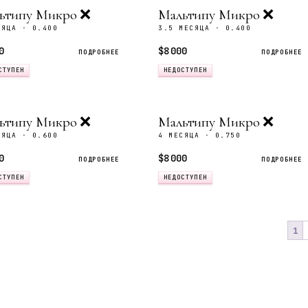
ьтипу Микро ❌
Мальтипу Микро ❌️
СЯЦА · 0.400
3.5 МЕСЯЦА · 0.400
0
$8 000
ПОДРОБНЕЕ
ПОДРОБНЕЕ
СТУПЕН
НЕДОСТУПЕН
ьтипу Микро ❌
Мальтипу Микро ❌
СЯЦА · 0.600
4 МЕСЯЦА · 0.750
0
$8 000
ПОДРОБНЕЕ
ПОДРОБНЕЕ
СТУПЕН
НЕДОСТУПЕН
1