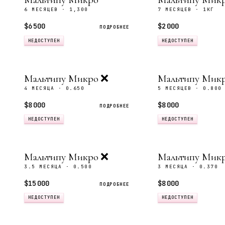
6 МЕСЯЦЕВ · 1,300
7 МЕСЯЦЕВ · 1КГ
$6 500
$2 000
ПОДРОБНЕЕ
НЕДОСТУПЕН
НЕДОСТУПЕН
Мальтипу Микро ❌
Мальтипу Мик
4 МЕСЯЦА · 0.650
5 МЕСЯЦЕВ · 0.800
$8 000
$8 000
ПОДРОБНЕЕ
НЕДОСТУПЕН
НЕДОСТУПЕН
Мальтипу Микро ❌
Мальтипу Мик
3.5 МЕСЯЦА · 0.500
3 МЕСЯЦА · 0.370
$15 000
$8 000
ПОДРОБНЕЕ
НЕДОСТУПЕН
НЕДОСТУПЕН