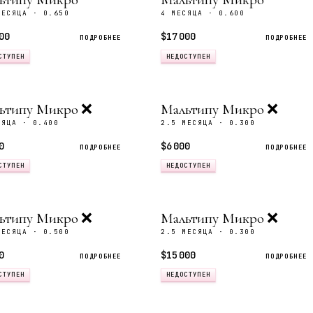
МЕСЯЦА · 0.650
4 МЕСЯЦА · 0.600
00
$17 000
ПОДРОБНЕЕ
ПОДРОБНЕЕ
СТУПЕН
НЕДОСТУПЕН
ьтипу Микро ❌
Мальтипу Микро ❌
СЯЦА · 0.400
2.5 МЕСЯЦА · 0.300
0
$6 000
ПОДРОБНЕЕ
ПОДРОБНЕЕ
СТУПЕН
НЕДОСТУПЕН
ьтипу Микро ❌
Мальтипу Микро ❌
МЕСЯЦА · 0.500
2.5 МЕСЯЦА · 0.300
0
$15 000
ПОДРОБНЕЕ
ПОДРОБНЕЕ
СТУПЕН
НЕДОСТУПЕН