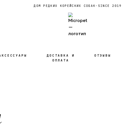
ДОМ РЕДКИХ КОРЕЙСКИХ СОБАК
·
SINCE 2019
АКСЕССУАРЫ
ДОСТАВКА И
ОТЗЫВЫ
ОПЛАТА
и