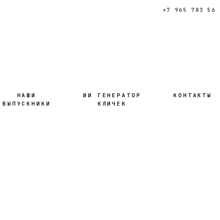
+7 965 783 56 
НАШИ
ИИ ГЕНЕРАТОР
КОНТАКТЫ
ВЫПУСКНИКИ
КЛИЧЕК