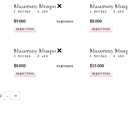
Мальтипу Микро ❌️
Мальтипу Мик
3 МЕСЯЦА · 0.400
4 МЕСЯЦА · 0.600
$9 000
$8 000
ПОДРОБНЕЕ
НЕДОСТУПЕН
НЕДОСТУПЕН
Мальтипу Микро ❌
Мальтипу Мик
3 МЕСЯЦА · 0.400
3 МЕСЯЦА · 0.400
$8 000
$15 000
ПОДРОБНЕЕ
НЕДОСТУПЕН
НЕДОСТУПЕН
→
2
…