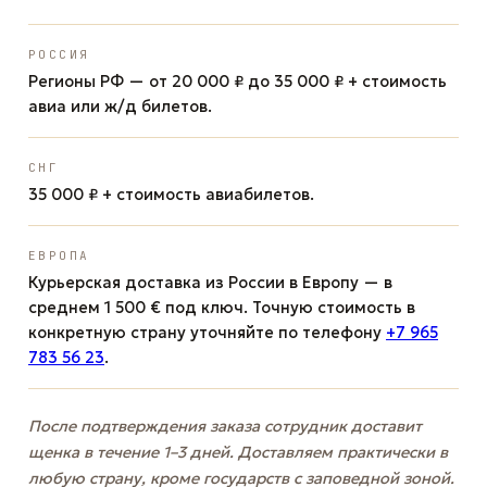
РОССИЯ
Регионы РФ — от 20 000 ₽ до 35 000 ₽ + стоимость
авиа или ж/д билетов.
СНГ
35 000 ₽ + стоимость авиабилетов.
ЕВРОПА
Курьерская доставка из России в Европу — в
среднем 1 500 € под ключ. Точную стоимость в
конкретную страну уточняйте по телефону
+7 965
783 56 23
.
После подтверждения заказа сотрудник доставит
щенка в течение 1–3 дней. Доставляем практически в
любую страну, кроме государств с заповедной зоной.