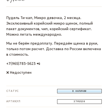
Пудель Ти-кап, Микро девочка, 2 месяца.
Эксклюзивный корейский микро щенок, полный
пакет документов, чип, корейский сертификат.
Можно летать международно.
Мы не берём предоплату. Передаём щенка в руки,
только потом расчет. Доставка по России включена
в стоимость.
+7(965)783-5623 📲
❌ Недоступен
СТАТУС
В НАЛИЧИИ
АРТИКУЛ
3795538