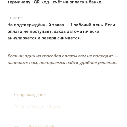
терминалу · QR-код · счёт на оплату в банке.
РЕЗЕРВ
На подтверждённый заказ — 1 рабочий день. Если
оплата не поступает, заказ автоматически
аннулируется и резерв снимается.
Если ни один из способов оплаты вам не подходит —
напишите нам, постараемся найти удобное решение.
Сопровождение
Мы всегда рядом
ДОКУМЕНТЫ