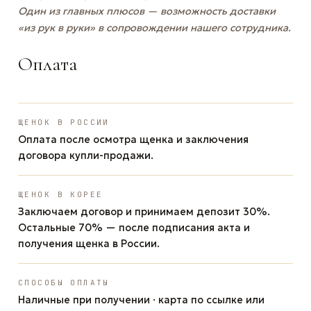
Один из главных плюсов — возможность доставки
«из рук в руки» в сопровождении нашего сотрудника.
Оплата
ЩЕНОК В РОССИИ
Оплата после осмотра щенка и заключения
договора купли-продажи.
ЩЕНОК В КОРЕЕ
Заключаем договор и принимаем депозит 30%.
Остальные 70% — после подписания акта и
получения щенка в России.
СПОСОБЫ ОПЛАТЫ
Наличные при получении · карта по ссылке или