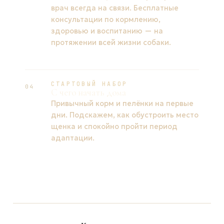
врач всегда на связи. Бесплатные
консультации по кормлению,
здоровью и воспитанию — на
протяжении всей жизни собаки.
СТАРТОВЫЙ НАБОР
04
С чего начать дома
Привычный корм и пелёнки на первые
дни. Подскажем, как обустроить место
щенка и спокойно пройти период
адаптации.