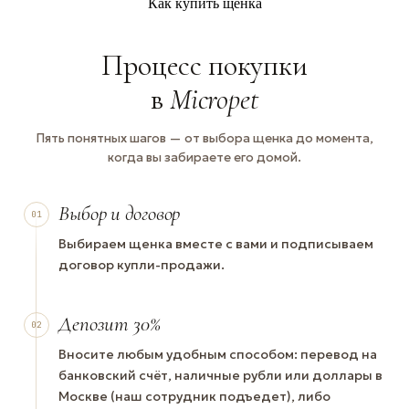
Как купить щенка
Процесс покупки
в
Micropet
Пять понятных шагов — от выбора щенка до момента,
когда вы забираете его домой.
Выбор и договор
01
Выбираем щенка вместе с вами и подписываем
договор купли-продажи.
Депозит 30%
02
Вносите любым удобным способом: перевод на
банковский счёт, наличные рубли или доллары в
Москве (наш сотрудник подъедет), либо