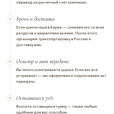
перевод на расчётный счёт компании.
Бронь и доставка
03
Если щенок ещё в Корее — снимаем его со всех
ресурсов и закрепляем за вами. После этого
организуем транспортировку в Россию и
доставку вам.
Осмотр и акт передачи
04
Вы лично осматриваете щенка. Если вас всё
устраивает — мы оформляем и подписываем акт
передачи.
Оставшиеся 70%
05
Вносите оставшуюся сумму — также любым
удобным для вас способом.