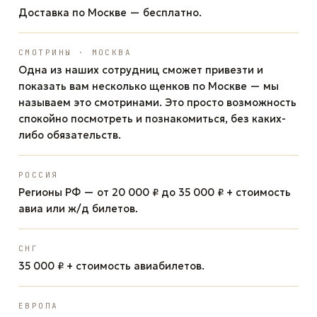
Доставка по Москве — бесплатно.
СМОТРИНЫ · МОСКВА
Одна из наших сотрудниц сможет привезти и
показать вам несколько щенков по Москве — мы
называем это смотринами. Это просто возможность
спокойно посмотреть и познакомиться, без каких-
либо обязательств.
РОССИЯ
Регионы РФ — от 20 000 ₽ до 35 000 ₽ + стоимость
авиа или ж/д билетов.
СНГ
35 000 ₽ + стоимость авиабилетов.
ЕВРОПА