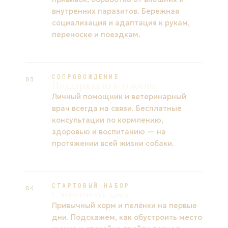
внутренних паразитов. Бережная
социализация и адаптация к рукам,
переноске и поездкам.
СОПРОВОЖДЕНИЕ
03
Поддержка на всю жизнь
Личный помощник и ветеринарный
врач всегда на связи. Бесплатные
консультации по кормлению,
здоровью и воспитанию — на
протяжении всей жизни собаки.
СТАРТОВЫЙ НАБОР
04
С чего начать дома
Привычный корм и пелёнки на первые
дни. Подскажем, как обустроить место