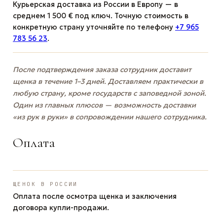
Курьерская доставка из России в Европу — в
среднем 1 500 € под ключ. Точную стоимость в
конкретную страну уточняйте по телефону
+7 965
783 56 23
.
После подтверждения заказа сотрудник доставит
щенка в течение 1–3 дней. Доставляем практически в
любую страну, кроме государств с заповедной зоной.
Один из главных плюсов — возможность доставки
«из рук в руки» в сопровождении нашего сотрудника.
Оплата
ЩЕНОК В РОССИИ
Оплата после осмотра щенка и заключения
договора купли-продажи.