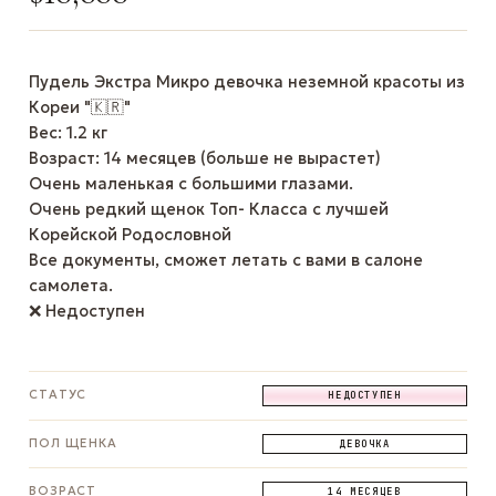
Пудель Экстра Микро девочка неземной красоты из
Кореи "🇰🇷"
Вес: 1.2 кг
Возраст: 14 месяцев (больше не вырастет)
Очень маленькая с большими глазами.
Очень редкий щенок Топ- Класса с лучшей
Корейской Родословной
Все документы, сможет летать с вами в салоне
самолета.
❌ Недоступен
СТАТУС
НЕДОСТУПЕН
ПОЛ ЩЕНКА
ДЕВОЧКА
ВОЗРАСТ
14 МЕСЯЦЕВ