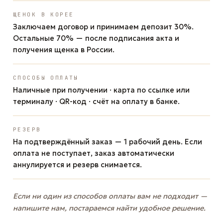
ЩЕНОК В КОРЕЕ
Заключаем договор и принимаем депозит 30%.
Остальные 70% — после подписания акта и
получения щенка в России.
СПОСОБЫ ОПЛАТЫ
Наличные при получении · карта по ссылке или
терминалу · QR-код · счёт на оплату в банке.
РЕЗЕРВ
На подтверждённый заказ — 1 рабочий день. Если
оплата не поступает, заказ автоматически
аннулируется и резерв снимается.
Если ни один из способов оплаты вам не подходит —
напишите нам, постараемся найти удобное решение.