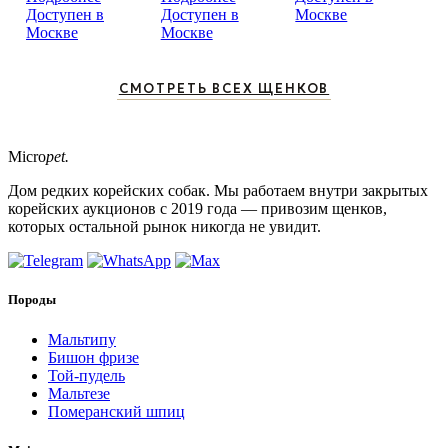
Доступен в
Доступен в
Москве
Москве
Москве
СМОТРЕТЬ ВСЕХ ЩЕНКОВ
Micro
pet.
Дом редких корейских собак. Мы работаем внутри закрытых
корейских аукционов с 2019 года — привозим щенков,
которых остальной рынок никогда не увидит.
Породы
Мальтипу
Бишон фризе
Той-пудель
Мальтезе
Померанский шпиц