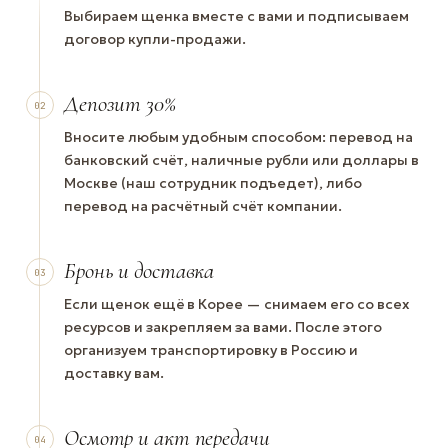
Выбираем щенка вместе с вами и подписываем
договор купли-продажи.
Депозит 30%
02
Вносите любым удобным способом: перевод на
банковский счёт, наличные рубли или доллары в
Москве (наш сотрудник подъедет), либо
перевод на расчётный счёт компании.
Бронь и доставка
03
Если щенок ещё в Корее — снимаем его со всех
ресурсов и закрепляем за вами. После этого
организуем транспортировку в Россию и
доставку вам.
Осмотр и акт передачи
04