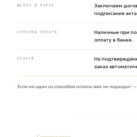
Заключаем дого
ЩЕНОК В КОРЕЕ
подписания акта
Наличные при пол
СПОСОБЫ ОПЛАТЫ
оплату в банке.
На подтверждённ
РЕЗЕРВ
заказ автоматич
Если ни один из способов оплаты вам не подходит —
Сопровождение