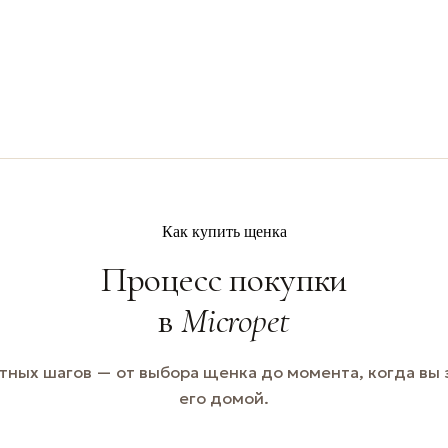
Как купить щенка
Процесс покупки
в
Micropet
тных шагов — от выбора щенка до момента, когда вы
его домой.