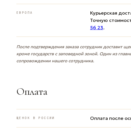
Курьерская доста
ЕВРОПА
Точную стоимост
56 23
.
После подтверждения заказа сотрудник доставит щен
кроме государств с заповедной зоной. Один из главн
сопровождении нашего сотрудника.
Оплата
Оплата после ос
ЩЕНОК В РОССИИ