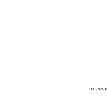
Пять поня