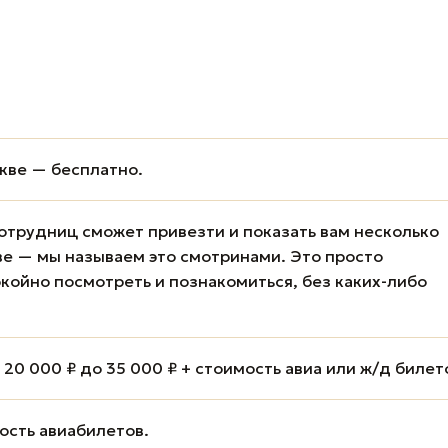
кве — бесплатно.
отрудниц сможет привезти и показать вам несколько
е — мы называем это смотринами. Это просто
койно посмотреть и познакомиться, без каких-либо
20 000 ₽ до 35 000 ₽ + стоимость авиа или ж/д билет
мость авиабилетов.