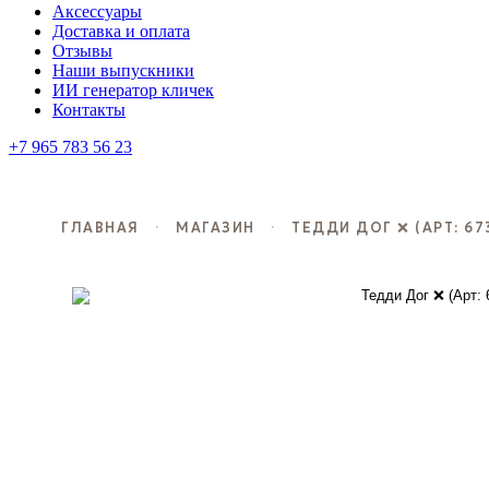
Аксессуары
Доставка и оплата
Отзывы
Наши выпускники
ИИ генератор кличек
Контакты
+7 965 783 56 23
ГЛАВНАЯ
·
МАГАЗИН
·
ТЕДДИ ДОГ ❌ (АРТ: 67