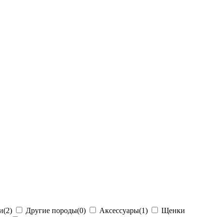
и
(2)
Другие породы
(0)
Аксессуары
(1)
Щенки