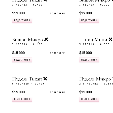
3 МЕСЯЦА · 0.400
3 МЕСЯЦА · 0.700
$17 000
$17 000
ПОДРОБНЕЕ
НЕДОСТУПЕН
НЕДОСТУПЕН
Бишон Микро ❌
Шпиц Мини ❌
3 МЕСЯЦА · 0.400
3 МЕСЯЦА · 0.500
$15 000
$15 000
ПОДРОБНЕЕ
НЕДОСТУПЕН
НЕДОСТУПЕН
Пудель Тикап ❌
Пудель Микро
5 МЕСЯЦЕВ · 0.700
2.5 МЕСЯЦА · 0.30
$15 000
$15 000
ПОДРОБНЕЕ
НЕДОСТУПЕН
НЕДОСТУПЕН