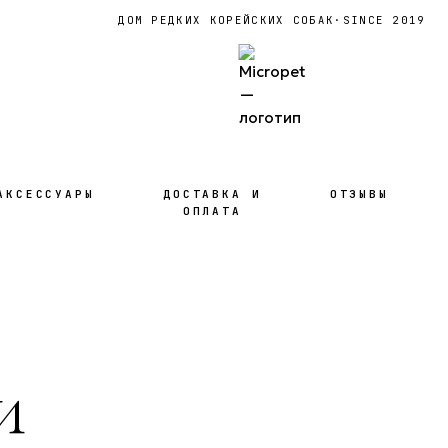
ДОМ РЕДКИХ КОРЕЙСКИХ СОБАК
·
SINCE 2019
АКСЕССУАРЫ
ДОСТАВКА И
ОТЗЫВЫ
ОПЛАТА
и