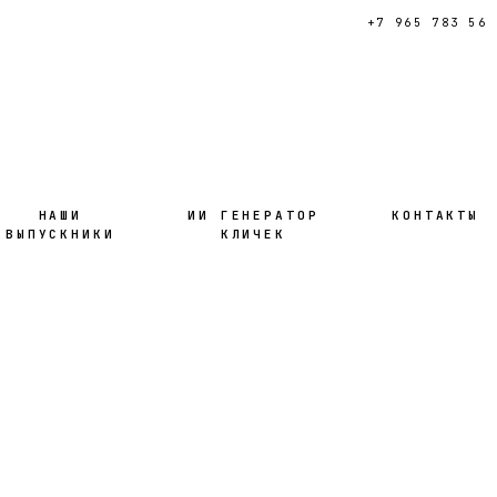
+7 965 783 56 
НАШИ
ИИ ГЕНЕРАТОР
КОНТАКТЫ
ВЫПУСКНИКИ
КЛИЧЕК