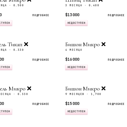
СЯЦА · 0.500
3 МЕСЯЦА · 0.400
0
$13 000
ПОДРОБНЕЕ
ПОДРОБНЕЕ
СТУПЕН
НЕДОСТУПЕН
ель Тикап ❌
Бишон Микро ❌
СЯЦА · 0.330
4 МЕСЯЦА
00
$16 000
ПОДРОБНЕЕ
ПОДРОБНЕЕ
СТУПЕН
НЕДОСТУПЕН
ель Микро ❌
Бишон Микро ❌
МЕСЯЦА · 0.330
9 МЕСЯЦЕВ · 1,700
00
$15 000
ПОДРОБНЕЕ
ПОДРОБНЕЕ
СТУПЕН
НЕДОСТУПЕН