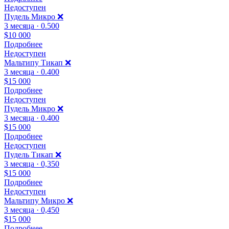
Недоступен
Пудель Микро ❌
3 месяца · 0.500
$10 000
Подробнее
Недоступен
Мальтипу Тикап ❌
3 месяца · 0.400
$15 000
Подробнее
Недоступен
Пудель Микро ❌
3 месяца · 0.400
$15 000
Подробнее
Недоступен
Пудель Тикап ❌
3 месяца · 0,350
$15 000
Подробнее
Недоступен
Мальтипу Микро ❌
3 месяца · 0,450
$15 000
Подробнее