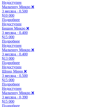
Недоступен
Мальтипу Микро ❌
3 месяца · 0.500
$10 000
Подробнее
Недоступен
Бишон Микро ❌
3 месяца · 0.400
$15 000
Подробнее
Недоступен
Мальтипу Микро ❌
3 месяца · 0.400
$13 000
Подробнее
Недоступен
Шпиц Мини ❌
3 месяца · 0.500
$15 000
Подробнее
Недоступен
Мальтипу Микро ❌
3 месяца · 0,390
$15 000
Подробнее