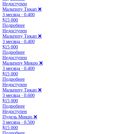
Недоступен
Мальтипу Тикап ❌
3 месяца · 0.400
$15 000
Подробнее
Недоступен
Мальтипу Тикап ❌
3 месяца · 0.400
$15 000
Подробнее
Недоступен
Мальтипу Микро ❌
3 месяца · 0.400
$15 000
Подробнее
Недоступен
Мальтипу Тикап ❌️
3 месяца · 0.600
$15 000
Подробнее
Недоступен
Пудель Микро ❌
3 месяца · 0.500
$15 000
Подробнее