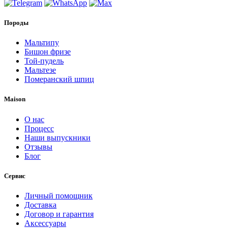
Породы
Мальтипу
Бишон фризе
Той-пудель
Мальтезе
Померанский шпиц
Maison
О нас
Процесс
Наши выпускники
Отзывы
Блог
Сервис
Личный помощник
Доставка
Договор и гарантия
Аксессуары