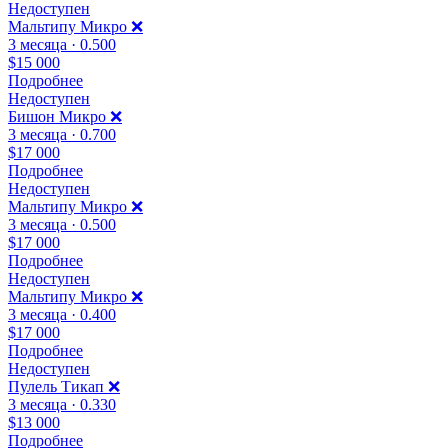
Недоступен
Мальтипу Микро ❌
3 месяца · 0.500
$15 000
Подробнее
Недоступен
Бишон Микро ❌
3 месяца · 0.700
$17 000
Подробнее
Недоступен
Мальтипу Микро ❌
3 месяца · 0.500
$17 000
Подробнее
Недоступен
Мальтипу Микро ❌
3 месяца · 0.400
$17 000
Подробнее
Недоступен
Пулель Тикап ❌
3 месяца · 0.330
$13 000
Подробнее