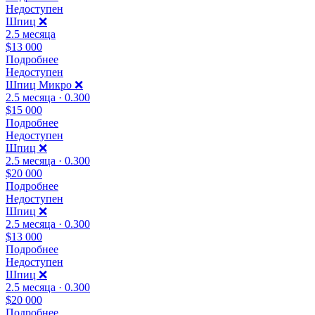
Недоступен
Шпиц ❌
2.5 месяца
$13 000
Подробнее
Недоступен
Шпиц Микро ❌
2.5 месяца · 0.300
$15 000
Подробнее
Недоступен
Шпиц ❌️
2.5 месяца · 0.300
$20 000
Подробнее
Недоступен
Шпиц ❌️
2.5 месяца · 0.300
$13 000
Подробнее
Недоступен
Шпиц ❌️
2.5 месяца · 0.300
$20 000
Подробнее