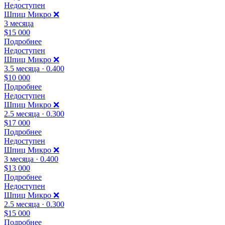
Недоступен
Шпиц Микро ❌
3 месяца
$15 000
Подробнее
Недоступен
Шпиц Микро ❌
3.5 месяца · 0.400
$10 000
Подробнее
Недоступен
Шпиц Микро ❌️
2.5 месяца · 0.300
$17 000
Подробнее
Недоступен
Шпиц Микро ❌
3 месяца · 0.400
$13 000
Подробнее
Недоступен
Шпиц Микро ❌️
2.5 месяца · 0.300
$15 000
Подробнее