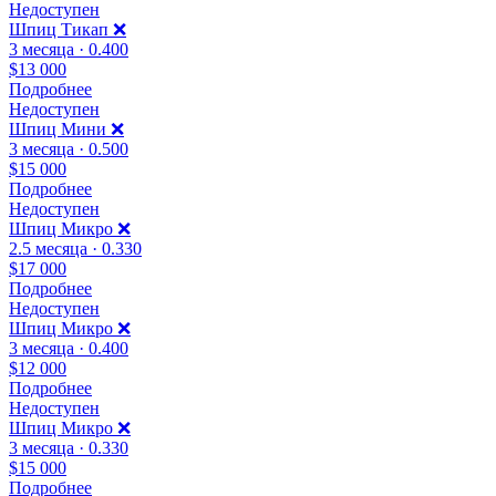
Недоступен
Шпиц Тикап ❌
3 месяца · 0.400
$13 000
Подробнее
Недоступен
Шпиц Мини ❌
3 месяца · 0.500
$15 000
Подробнее
Недоступен
Шпиц Микро ❌
2.5 месяца · 0.330
$17 000
Подробнее
Недоступен
Шпиц Микро ❌
3 месяца · 0.400
$12 000
Подробнее
Недоступен
Шпиц Микро ❌
3 месяца · 0.330
$15 000
Подробнее