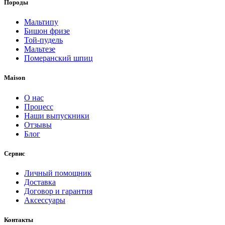
Породы
Мальтипу
Бишон фризе
Той-пудель
Мальтезе
Померанский шпиц
Maison
О нас
Процесс
Наши выпускники
Отзывы
Блог
Сервис
Личный помощник
Доставка
Договор и гарантия
Аксессуары
Контакты