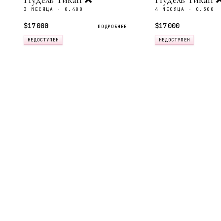
3 МЕСЯЦА · 0.400
4 МЕСЯЦА · 0.500
$17 000
$17 000
ПОДРОБНЕЕ
НЕДОСТУПЕН
НЕДОСТУПЕН