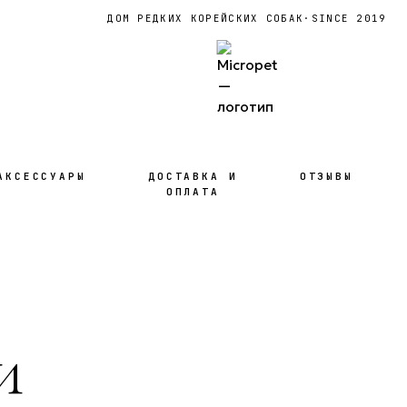
ДОМ РЕДКИХ КОРЕЙСКИХ СОБАК
·
SINCE 2019
АКСЕССУАРЫ
ДОСТАВКА И
ОТЗЫВЫ
ОПЛАТА
и