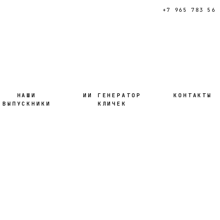
+7 965 783 56 
НАШИ
ИИ ГЕНЕРАТОР
КОНТАКТЫ
ВЫПУСКНИКИ
КЛИЧЕК