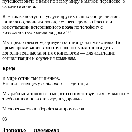
путешествовать с вами по всему миру в мягкой переноске, в
салоне самолёта.
Вам также доступны услуги других наших специалистов:
кинологов, зоопсихологов, лучшего грумера России и
консультации ветеринарного врача по телефону с
возможностью выезда на дом 24/7.
Мы предлагаем комфортную гостиницу для животных. Во
время проживания в зооотеле щенок может проходить
дополнительные занятия с кинологом — для адаптации,
социализации и обучения командам.
Кредо
В мире сотни тысяч щенков.
Но по-настоящему
особенных
— единицы.
Мы работаем только с теми, кто соответствует самым высоким
требованиям по экстерьеру и здоровью.
Micropet — это выбор без компромиссов.
03
Здоровье —
проверено