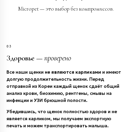
Micropet — это выбор без компромиссов.
03
Здоровье —
проверено
Все наши щенки
не являются карликами
и имеют
долгую продолжительность жизни. Перед
отправкой из Кореи каждый щенок сдаёт общий
анализ крови, биохимию, рентгены, смывы на
инфекции и УЗИ брюшной полости.
Убедившись, что щенок полностью здоров и не
является карликом, мы получаем экспортную
печать и можем транспортировать малыша.