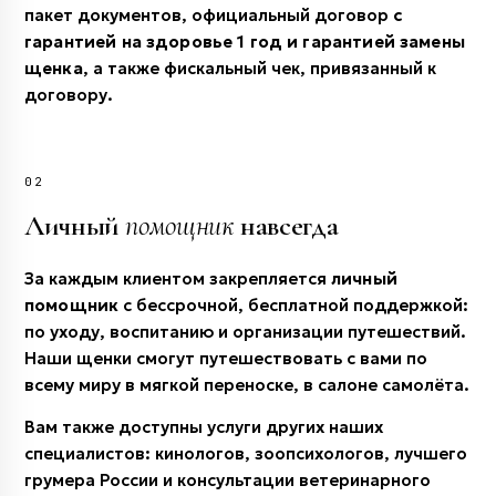
пакет документов, официальный договор
с
гарантией на здоровье 1 год и гарантией замены
щенка
, а также фискальный чек, привязанный к
договору.
02
Личный
помощник
навсегда
За каждым клиентом закрепляется
личный
помощник
с бессрочной, бесплатной поддержкой:
по уходу, воспитанию и организации путешествий.
Наши щенки смогут путешествовать с вами по
всему миру в мягкой переноске, в салоне самолёта.
Вам также доступны услуги других наших
специалистов: кинологов, зоопсихологов, лучшего
грумера России и консультации ветеринарного