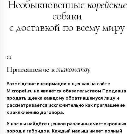
Необыкновенные
корейские
собаки
с доставкой по всему миру
01
Приглашение к
знакомству
Размещение информации о щенках на сайте
Micropet.ru не является обязательством Продавца
продать щенка каждому обратившемуся лицу и
рассматривается исключительно как приглашение
к заключению договора.
У нас вы найдёте щенков различных чистокровных
пород и гибридов. Каждый малыш имеет полный