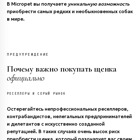
В Micropet вы получаете
уникальную возможность
приобрести самых редких и необыкновенных собак
в мире.
ПРЕДУПРЕЖДЕНИЕ
Почему важно покупать щенка
официально
РЕСЕЛЛЕРЫ И СЕРЫЙ РЫНОК
Остерегайтесь непрофессиональных реселлеров,
контрабандистов, нелегальных предпринимателей
и дилетантов с искусственно созданной
репутацией. В таких случаях очень высок риск
приобрести щенка, который разочарует вас своим