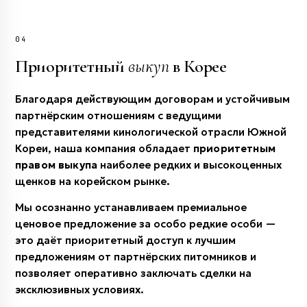
04
Приоритетный
выкуп
в Корее
Благодаря действующим договорам и устойчивым
партнёрским отношениям с ведущими
представителями кинологической отрасли Южной
Кореи, наша компания обладает
приоритетным
правом выкупа
наиболее редких и высокоценных
щенков на корейском рынке.
Мы осознанно устанавливаем премиальное
ценовое предложение за особо редкие особи —
это даёт приоритетный доступ к лучшим
предложениям от партнёрских питомников и
позволяет оперативно заключать сделки на
эксклюзивных условиях.