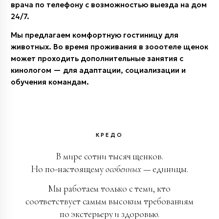
врача по телефону с возможностью выезда на дом
24/7.
Мы предлагаем комфортную гостиницу для
животных. Во время проживания в зооотеле щенок
может проходить дополнительные занятия с
кинологом — для адаптации, социализации и
обучения командам.
КРЕДО
В мире сотни тысяч щенков.
Но по-настоящему
особенных
— единицы.
Мы работаем только с теми, кто
соответствует самым высоким требованиям
по экстерьеру и здоровью.