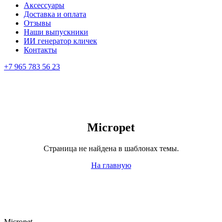
Аксессуары
Доставка и оплата
Отзывы
Наши выпускники
ИИ генератор кличек
Контакты
+7 965 783 56 23
Micropet
Страница не найдена в шаблонах темы.
На главную
Micro
pet.