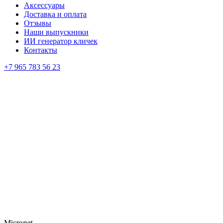
Аксессуары
Доставка и оплата
Отзывы
Наши выпускники
ИИ генератор кличек
Контакты
+7 965 783 56 23
Micro
pet.