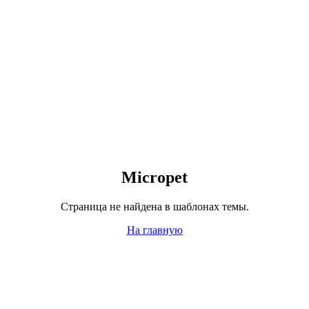
Micropet
Страница не найдена в шаблонах темы.
На главную