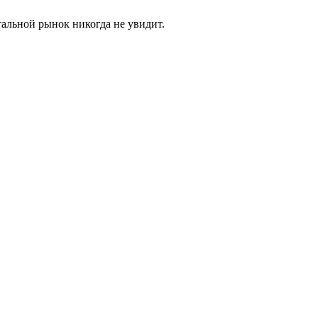
альной рынок никогда не увидит.