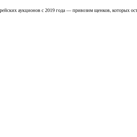
рейских аукционов с 2019 года — привозим щенков, которых ост