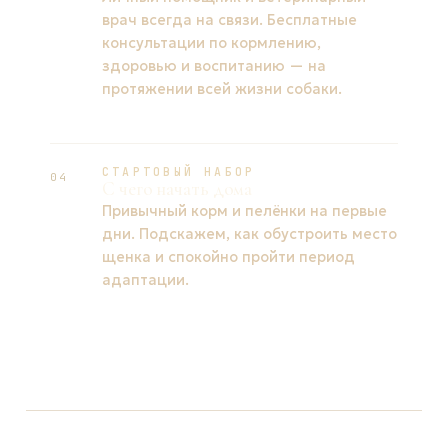
врач всегда на связи. Бесплатные
консультации по кормлению,
здоровью и воспитанию — на
протяжении всей жизни собаки.
СТАРТОВЫЙ НАБОР
04
С чего начать дома
Привычный корм и пелёнки на первые
дни. Подскажем, как обустроить место
щенка и спокойно пройти период
адаптации.