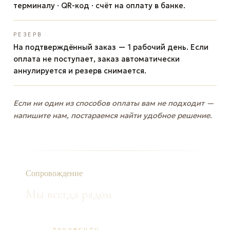
терминалу · QR-код · счёт на оплату в банке.
РЕЗЕРВ
На подтверждённый заказ — 1 рабочий день. Если
оплата не поступает, заказ автоматически
аннулируется и резерв снимается.
Если ни один из способов оплаты вам не подходит —
напишите нам, постараемся найти удобное решение.
Сопровождение
Мы всегда рядом