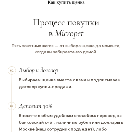
Как купить щенка
Процесс покупки
в
Micropet
Пять понятных шагов — от выбора щенка до момента,
когда вы забираете его домой.
Выбор и договор
01
Выбираем щенка вместе с вами и подписываем
договор купли-продажи.
Депозит 30%
02
Вносите любым удобным способом: перевод на
банковский счёт, наличные рубли или доллары в
Москве (наш сотрудник подъедет), либо