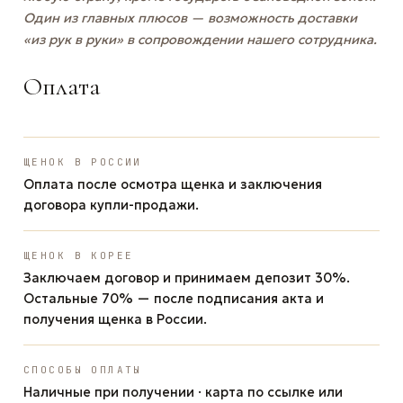
Один из главных плюсов — возможность доставки
«из рук в руки» в сопровождении нашего сотрудника.
Оплата
ЩЕНОК В РОССИИ
Оплата после осмотра щенка и заключения
договора купли-продажи.
ЩЕНОК В КОРЕЕ
Заключаем договор и принимаем депозит 30%.
Остальные 70% — после подписания акта и
получения щенка в России.
СПОСОБЫ ОПЛАТЫ
Наличные при получении · карта по ссылке или