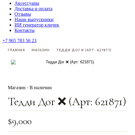
Аксессуары
Доставка и оплата
Отзывы
Наши выпускники
ИИ генератор кличек
Контакты
+7 965 783 56 23
ГЛАВНАЯ
·
МАГАЗИН
·
ТЕДДИ ДОГ ❌ (АРТ: 621871)
Магазин · В наличии
Тедди Дог ❌ (Арт: 621871)
$
9,000