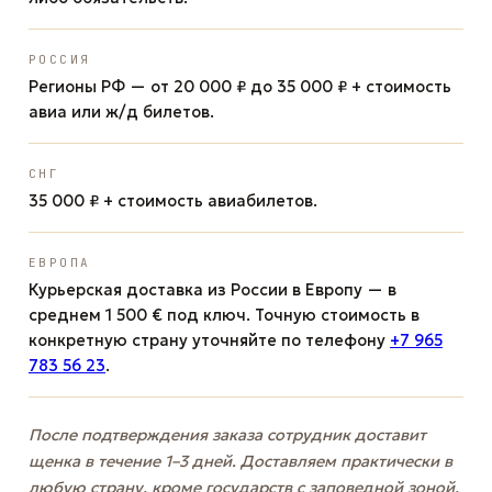
РОССИЯ
Регионы РФ — от 20 000 ₽ до 35 000 ₽ + стоимость
авиа или ж/д билетов.
СНГ
35 000 ₽ + стоимость авиабилетов.
ЕВРОПА
Курьерская доставка из России в Европу — в
среднем 1 500 € под ключ. Точную стоимость в
конкретную страну уточняйте по телефону
+7 965
783 56 23
.
После подтверждения заказа сотрудник доставит
щенка в течение 1–3 дней. Доставляем практически в
любую страну, кроме государств с заповедной зоной.