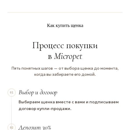
Как купить щенка
Процесс покупки
в
Micropet
Пять понятных шагов — от выбора щенка до момента,
когда вы забираете его домой.
Выбор и договор
01
Выбираем щенка вместе с вами и подписываем
договор купли-продажи.
Депозит 30%
02