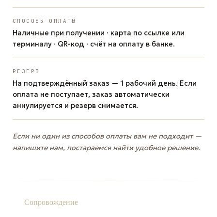
СПОСОБЫ ОПЛАТЫ
Наличные при получении · карта по ссылке или
терминалу · QR-код · счёт на оплату в банке.
РЕЗЕРВ
На подтверждённый заказ — 1 рабочий день. Если
оплата не поступает, заказ автоматически
аннулируется и резерв снимается.
Если ни один из способов оплаты вам не подходит —
напишите нам, постараемся найти удобное решение.
Сопровождение