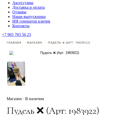
Аксессуары
Доставка и оплата
Отзывы
Наши выпускники
ИИ генератор кличек
Контакты
+7 965 783 56 23
ГЛАВНАЯ
·
МАГАЗИН
·
ПУДЕЛЬ ❌️ (АРТ: 1983922)
Магазин · В наличии
Пудель ❌️ (Арт: 1983922)