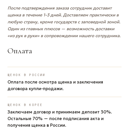
После подтверждения заказа сотрудник доставит
щенка в течение 1–3 дней. Доставляем практически в
любую страну, кроме государств с заповедной зоной.
Один из главных плюсов — возможность доставки
«из рук в руки» в сопровождении нашего сотрудника.
Оплата
ЩЕНОК В РОССИИ
Оплата после осмотра щенка и заключения
договора купли-продажи.
ЩЕНОК В КОРЕЕ
Заключаем договор и принимаем депозит 30%.
Остальные 70% — после подписания акта и
получения щенка в России.