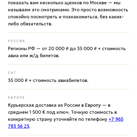
показать вам несколько щенков по Москве — мы
называем это смотринами. Это просто возможность
спокойно посмотреть и познакомиться, без каких-
либо обязательств.
РОССИЯ
Регионы РФ — от 20 000 ₽ до 35 000 ₽ + стоимость
авиа или ж/д билетов.
СНГ
35 000 ₽ + стоимость авиабилетов.
ЕВРОПА
Курьерская доставка из России в Европу — в
среднем 1 500 € под ключ. Точную стоимость в
конкретную страну уточняйте по телефону
+7 965
783 56 23
.