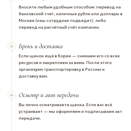
Вносите любым удобным способом: перевод на
банковский счёт, наличные рубли или доллары в
Москве (наш сотрудник подъедет), либо
перевод на расчётный счёт компании.
Бронь и доставка
03
Если щенок ещё в Корее — снимаем его со всех
ресурсов и закрепляем за вами. После этого
организуем транспортировку в Россию и
доставку вам.
Осмотр и акт передачи
04
Вы лично осматриваете щенка. Если вас всё
устраивает — мы оформляем и подписываем акт
передачи.