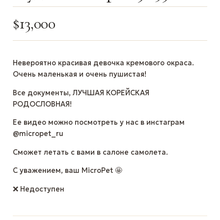
$
13,000
Невероятно красивая девочка кремового окраса.
Очень маленькая и очень пушистая!
Все документы, ЛУЧШАЯ КОРЕЙСКАЯ
РОДОСЛОВНАЯ!
Ее видео можно посмотреть у нас в инстаграм
@micropet_ru
Сможет летать с вами в салоне самолета.
С уважением, ваш MicroPet 🤩
❌ Недоступен