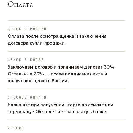
Оплата
ЩЕНОК В РОССИИ
Оплата после осмотра щенка и заключения
договора купли-продажи.
ЩЕНОК В КОРЕЕ
Заключаем договор и принимаем депозит 30%.
Остальные 70% — после подписания акта и
получения щенка в России.
СПОСОБЫ ОПЛАТЫ
Наличные при получении · карта по ссылке или
терминалу · QR-код · счёт на оплату в банке.
РЕЗЕРВ