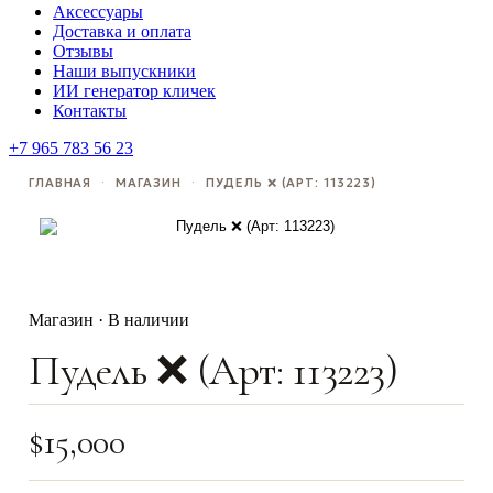
Аксессуары
Доставка и оплата
Отзывы
Наши выпускники
ИИ генератор кличек
Контакты
+7 965 783 56 23
ГЛАВНАЯ
·
МАГАЗИН
·
ПУДЕЛЬ ❌ (АРТ: 113223)
Магазин · В наличии
Пудель ❌ (Арт: 113223)
$
15,000