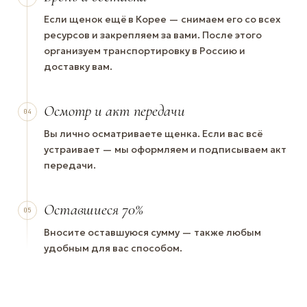
Если щенок ещё в Корее — снимаем его со всех
ресурсов и закрепляем за вами. После этого
организуем транспортировку в Россию и
доставку вам.
Осмотр и акт передачи
04
Вы лично осматриваете щенка. Если вас всё
устраивает — мы оформляем и подписываем акт
передачи.
Оставшиеся 70%
05
Вносите оставшуюся сумму — также любым
удобным для вас способом.