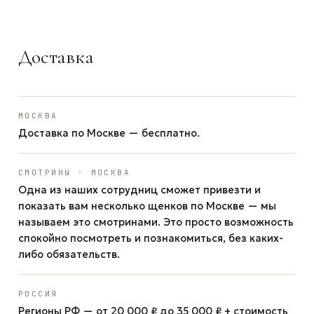
Доставка
МОСКВА
Доставка по Москве — бесплатно.
СМОТРИНЫ · МОСКВА
Одна из наших сотрудниц сможет привезти и
показать вам несколько щенков по Москве — мы
называем это смотринами. Это просто возможность
спокойно посмотреть и познакомиться, без каких-
либо обязательств.
РОССИЯ
Регионы РФ — от 20 000 ₽ до 35 000 ₽ + стоимость