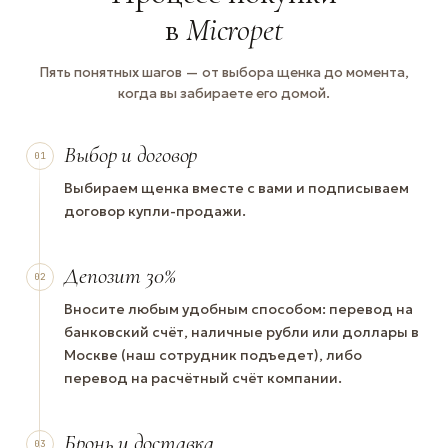
в
Micropet
Пять понятных шагов — от выбора щенка до момента,
когда вы забираете его домой.
Выбор и договор
01
Выбираем щенка вместе с вами и подписываем
договор купли-продажи.
Депозит 30%
02
Вносите любым удобным способом: перевод на
банковский счёт, наличные рубли или доллары в
Москве (наш сотрудник подъедет), либо
перевод на расчётный счёт компании.
Бронь и доставка
03