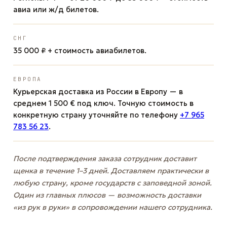
авиа или ж/д билетов.
СНГ
35 000 ₽ + стоимость авиабилетов.
ЕВРОПА
Курьерская доставка из России в Европу — в
среднем 1 500 € под ключ. Точную стоимость в
конкретную страну уточняйте по телефону
+7 965
783 56 23
.
После подтверждения заказа сотрудник доставит
щенка в течение 1–3 дней. Доставляем практически в
любую страну, кроме государств с заповедной зоной.
Один из главных плюсов — возможность доставки
«из рук в руки» в сопровождении нашего сотрудника.