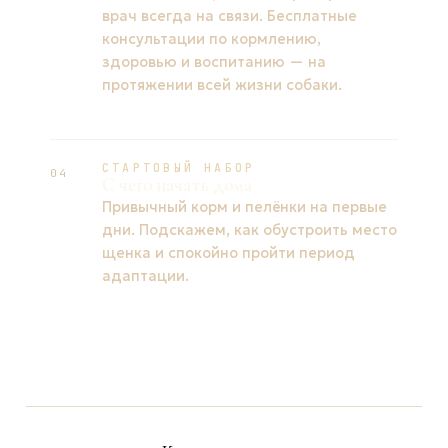
врач всегда на связи. Бесплатные
консультации по кормлению,
здоровью и воспитанию — на
протяжении всей жизни собаки.
СТАРТОВЫЙ НАБОР
04
С чего начать дома
Привычный корм и пелёнки на первые
дни. Подскажем, как обустроить место
щенка и спокойно пройти период
адаптации.