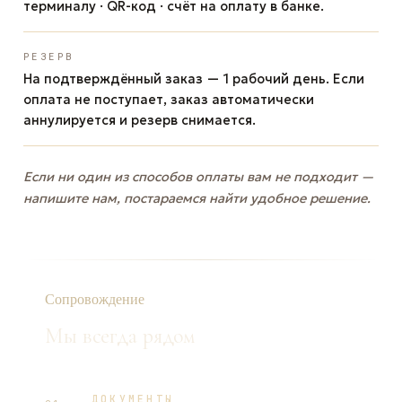
терминалу · QR-код · счёт на оплату в банке.
РЕЗЕРВ
На подтверждённый заказ — 1 рабочий день. Если
оплата не поступает, заказ автоматически
аннулируется и резерв снимается.
Если ни один из способов оплаты вам не подходит —
напишите нам, постараемся найти удобное решение.
Сопровождение
Мы всегда рядом
ДОКУМЕНТЫ