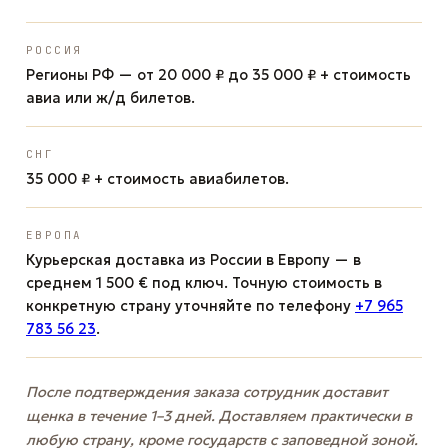
РОССИЯ
Регионы РФ — от 20 000 ₽ до 35 000 ₽ + стоимость
авиа или ж/д билетов.
СНГ
35 000 ₽ + стоимость авиабилетов.
ЕВРОПА
Курьерская доставка из России в Европу — в
среднем 1 500 € под ключ. Точную стоимость в
конкретную страну уточняйте по телефону
+7 965
783 56 23
.
После подтверждения заказа сотрудник доставит
щенка в течение 1–3 дней. Доставляем практически в
любую страну, кроме государств с заповедной зоной.