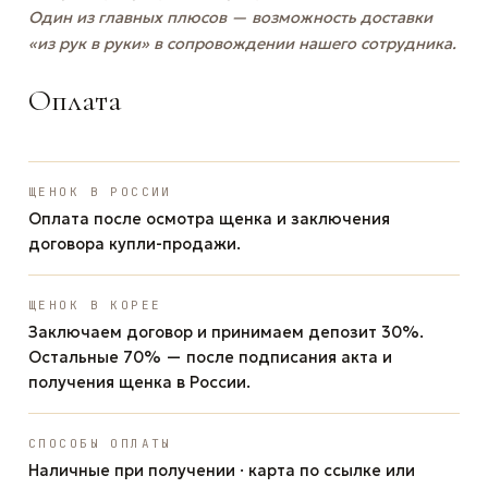
Один из главных плюсов — возможность доставки
«из рук в руки» в сопровождении нашего сотрудника.
Оплата
ЩЕНОК В РОССИИ
Оплата после осмотра щенка и заключения
договора купли-продажи.
ЩЕНОК В КОРЕЕ
Заключаем договор и принимаем депозит 30%.
Остальные 70% — после подписания акта и
получения щенка в России.
СПОСОБЫ ОПЛАТЫ
Наличные при получении · карта по ссылке или