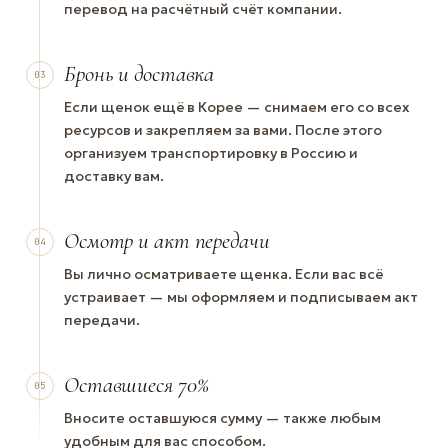
перевод на расчётный счёт компании.
Бронь и доставка
03
Если щенок ещё в Корее — снимаем его со всех
ресурсов и закрепляем за вами. После этого
организуем транспортировку в Россию и
доставку вам.
Осмотр и акт передачи
04
Вы лично осматриваете щенка. Если вас всё
устраивает — мы оформляем и подписываем акт
передачи.
Оставшиеся 70%
05
Вносите оставшуюся сумму — также любым
удобным для вас способом.