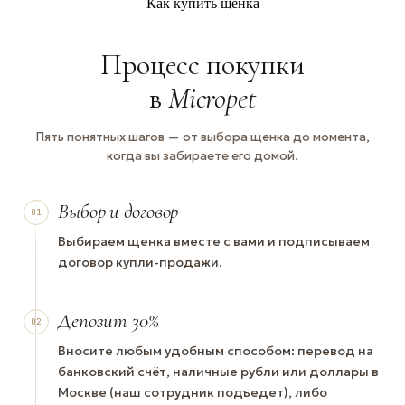
Как купить щенка
Процесс покупки
в
Micropet
Пять понятных шагов — от выбора щенка до момента,
когда вы забираете его домой.
Выбор и договор
01
Выбираем щенка вместе с вами и подписываем
договор купли-продажи.
Депозит 30%
02
Вносите любым удобным способом: перевод на
банковский счёт, наличные рубли или доллары в
Москве (наш сотрудник подъедет), либо