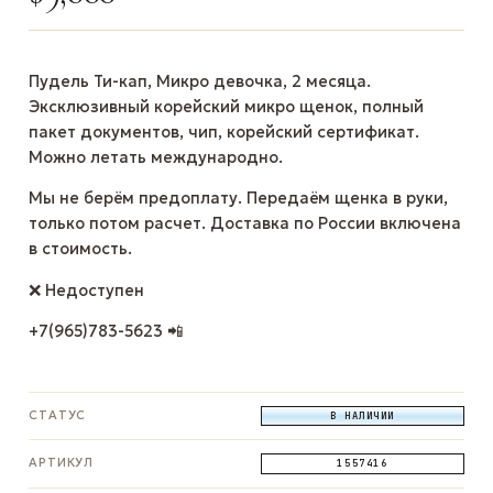
Пудель Ти-кап, Микро девочка, 2 месяца.
Эксклюзивный корейский микро щенок, полный
пакет документов, чип, корейский сертификат.
Можно летать международно.
Мы не берём предоплату. Передаём щенка в руки,
только потом расчет. Доставка по России включена
в стоимость.
❌ Недоступен
+7(965)783-5623 📲
СТАТУС
В НАЛИЧИИ
АРТИКУЛ
1557416