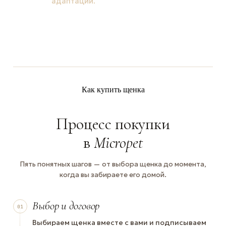
адаптации.
Как купить щенка
Процесс покупки
в
Micropet
Пять понятных шагов — от выбора щенка до момента,
когда вы забираете его домой.
Выбор и договор
01
Выбираем щенка вместе с вами и подписываем