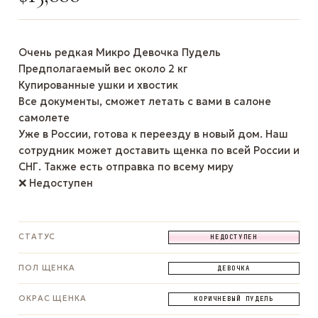
Очень редкая Микро Девочка Пудель
Предполагаемый вес около 2 кг
Купированные ушки и хвостик
Все документы, сможет летать с вами в салоне
самолете
Уже в России, готова к переезду в новый дом. Наш
сотрудник может доставить щенка по всей России и
СНГ. Также есть отправка по всему миру
❌ Недоступен
СТАТУС
НЕДОСТУПЕН
ПОЛ ЩЕНКА
ДЕВОЧКА
ОКРАС ЩЕНКА
КОРИЧНЕВЫЙ ПУДЕЛЬ