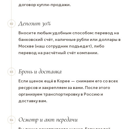
договор купли-продажи.
Депозит 30%
02
Вносите любым удобным способом: перевод на
банковский счёт, наличные рубли или доллары в
Москве (наш сотрудник подъедет), либо
перевод на расчётный счёт компании.
Бронь и доставка
03
Если щенок ещё в Корее — снимаем его со всех
ресурсов и закрепляем за вами. После этого
организуем транспортировку в Россию и
доставку вам.
Осмотр и акт передачи
04