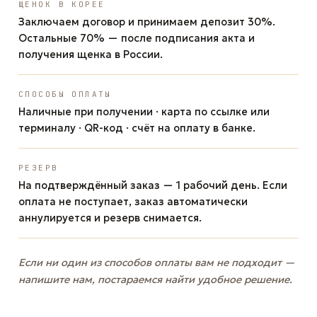
ЩЕНОК В КОРЕЕ
Заключаем договор и принимаем депозит 30%.
Остальные 70% — после подписания акта и
получения щенка в России.
СПОСОБЫ ОПЛАТЫ
Наличные при получении · карта по ссылке или
терминалу · QR-код · счёт на оплату в банке.
РЕЗЕРВ
На подтверждённый заказ — 1 рабочий день. Если
оплата не поступает, заказ автоматически
аннулируется и резерв снимается.
Если ни один из способов оплаты вам не подходит —
напишите нам, постараемся найти удобное решение.