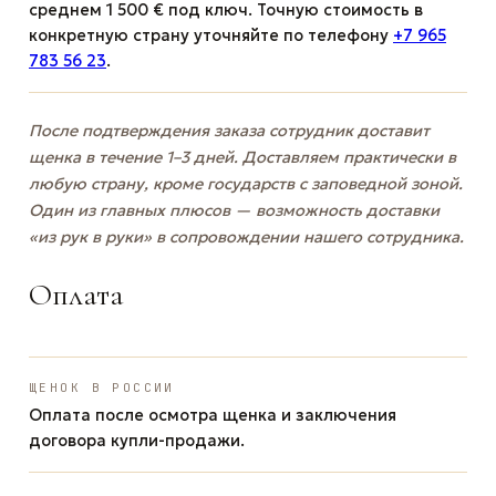
среднем 1 500 € под ключ. Точную стоимость в
конкретную страну уточняйте по телефону
+7 965
783 56 23
.
После подтверждения заказа сотрудник доставит
щенка в течение 1–3 дней. Доставляем практически в
любую страну, кроме государств с заповедной зоной.
Один из главных плюсов — возможность доставки
«из рук в руки» в сопровождении нашего сотрудника.
Оплата
ЩЕНОК В РОССИИ
Оплата после осмотра щенка и заключения
договора купли-продажи.