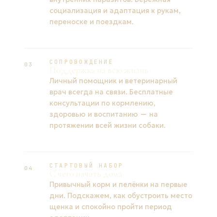
социализация и адаптация к рукам,
переноске и поездкам.
СОПРОВОЖДЕНИЕ
03
Поддержка на всю жизнь
Личный помощник и ветеринарный
врач всегда на связи. Бесплатные
консультации по кормлению,
здоровью и воспитанию — на
протяжении всей жизни собаки.
СТАРТОВЫЙ НАБОР
04
С чего начать дома
Привычный корм и пелёнки на первые
дни. Подскажем, как обустроить место
щенка и спокойно пройти период