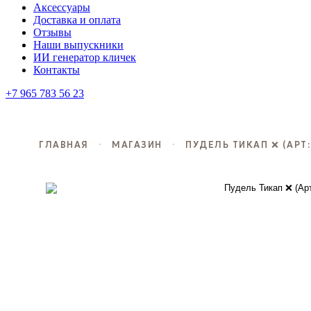
Аксессуары
Доставка и оплата
Отзывы
Наши выпускники
ИИ генератор кличек
Контакты
+7 965 783 56 23
ГЛАВНАЯ
·
МАГАЗИН
·
ПУДЕЛЬ ТИКАП ❌ (АРТ: