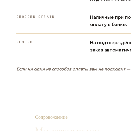
Наличные при пол
СПОСОБЫ ОПЛАТЫ
оплату в банке.
На подтверждённ
РЕЗЕРВ
заказ автоматич
Если ни один из способов оплаты вам не подходит —
Сопровождение
Мы всегда рядом