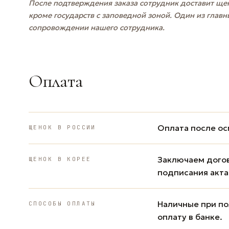
После подтверждения заказа сотрудник доставит щен
кроме государств с заповедной зоной. Один из главн
сопровождении нашего сотрудника.
Оплата
Оплата после ос
ЩЕНОК В РОССИИ
Заключаем дого
ЩЕНОК В КОРЕЕ
подписания акта
Наличные при пол
СПОСОБЫ ОПЛАТЫ
оплату в банке.