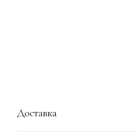
Доставка