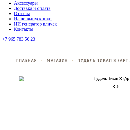
Аксессуары
Доставка и оплата
Отзывы
Наши выпускники
ИИ генератор кличек
Контакты
+7 965 783 56 23
ГЛАВНАЯ
·
МАГАЗИН
·
ПУДЕЛЬ ТИКАП ❌ (АРТ:
‹
›