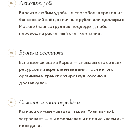
Депозит 30%
02
Вносите любым удобным способом: перевод на
банковский счёт, наличные рубли или доллары в
Москве (наш сотрудник подъедет), либо
перевод на расчётный счёт компании.
Бронь и доставка
03
Если щенок ещё в Корее — снимаем его со всех
ресурсов и закрепляем за вами. После этого
организуем транспортировку в Россию и
доставку вам.
Осмотр и акт передачи
04
Вы лично осматриваете щенка. Если вас всё
устраивает — мы оформляем и подписываем акт
передачи.