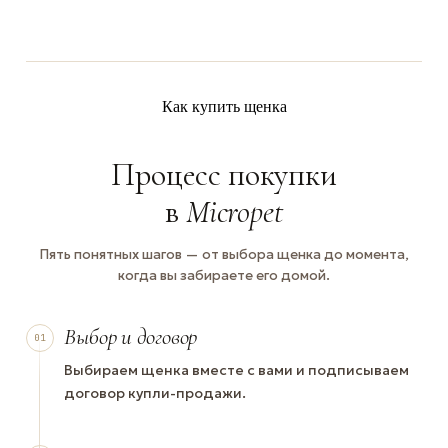
Как купить щенка
Процесс покупки
в
Micropet
Пять понятных шагов — от выбора щенка до момента,
когда вы забираете его домой.
Выбор и договор
01
Выбираем щенка вместе с вами и подписываем
договор купли-продажи.