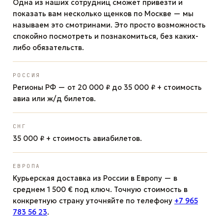
Одна из наших сотрудниц сможет привезти и
показать вам несколько щенков по Москве — мы
называем это смотринами. Это просто возможность
спокойно посмотреть и познакомиться, без каких-
либо обязательств.
РОССИЯ
Регионы РФ — от 20 000 ₽ до 35 000 ₽ + стоимость
авиа или ж/д билетов.
СНГ
35 000 ₽ + стоимость авиабилетов.
ЕВРОПА
Курьерская доставка из России в Европу — в
среднем 1 500 € под ключ. Точную стоимость в
конкретную страну уточняйте по телефону
+7 965
783 56 23
.