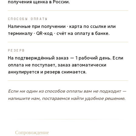
получения щенка в России.
СПОСОБЫ ОПЛАТЫ
Наличные при получении · карта по ссылке или
терминалу · QR-код · счёт на оплату в банке.
РЕЗЕРВ
На подтверждённый заказ — 1 рабочий день. Если
оплата не поступает, заказ автоматически
аннулируется и резерв снимается.
Если ни один из способов оплаты вам не подходит —
напишите нам, постараемся найти удобное решение.
Сопровождение