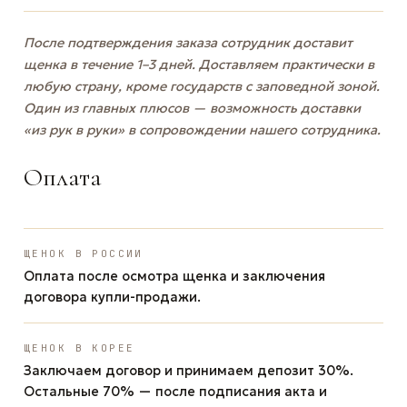
После подтверждения заказа сотрудник доставит
щенка в течение 1–3 дней. Доставляем практически в
любую страну, кроме государств с заповедной зоной.
Один из главных плюсов — возможность доставки
«из рук в руки» в сопровождении нашего сотрудника.
Оплата
ЩЕНОК В РОССИИ
Оплата после осмотра щенка и заключения
договора купли-продажи.
ЩЕНОК В КОРЕЕ
Заключаем договор и принимаем депозит 30%.
Остальные 70% — после подписания акта и