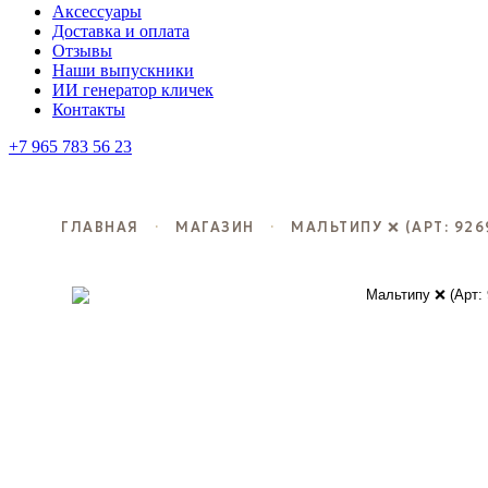
Аксессуары
Доставка и оплата
Отзывы
Наши выпускники
ИИ генератор кличек
Контакты
+7 965 783 56 23
ГЛАВНАЯ
·
МАГАЗИН
·
МАЛЬТИПУ ❌ (АРТ: 926