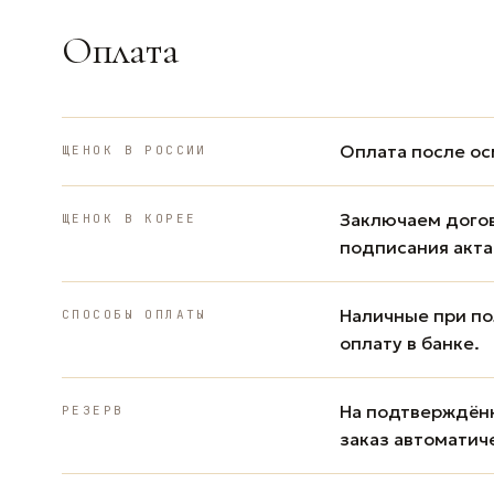
Оплата
Оплата после ос
ЩЕНОК В РОССИИ
Заключаем дого
ЩЕНОК В КОРЕЕ
подписания акта
Наличные при пол
СПОСОБЫ ОПЛАТЫ
оплату в банке.
На подтверждённ
РЕЗЕРВ
заказ автоматич