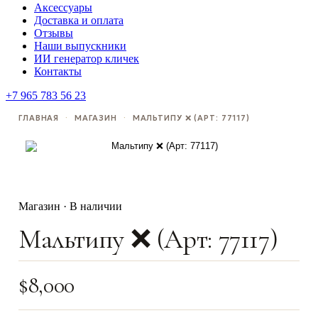
Аксессуары
Доставка и оплата
Отзывы
Наши выпускники
ИИ генератор кличек
Контакты
+7 965 783 56 23
ГЛАВНАЯ
·
МАГАЗИН
·
МАЛЬТИПУ ❌ (АРТ: 77117)
Магазин · В наличии
Мальтипу ❌ (Арт: 77117)
$
8,000