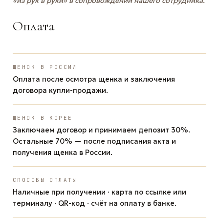
«из рук в руки» в сопровождении нашего сотрудника.
Оплата
ЩЕНОК В РОССИИ
Оплата после осмотра щенка и заключения
договора купли-продажи.
ЩЕНОК В КОРЕЕ
Заключаем договор и принимаем депозит 30%.
Остальные 70% — после подписания акта и
получения щенка в России.
СПОСОБЫ ОПЛАТЫ
Наличные при получении · карта по ссылке или
терминалу · QR-код · счёт на оплату в банке.