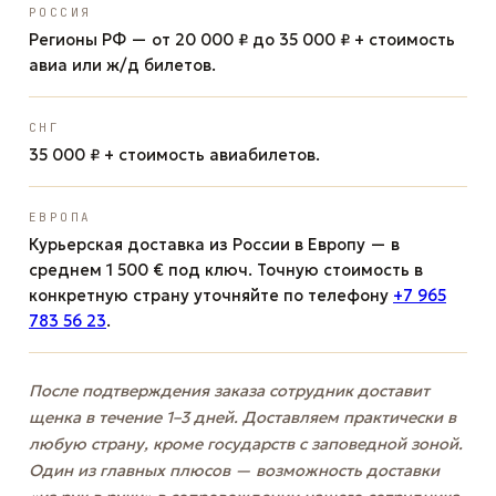
РОССИЯ
Регионы РФ — от 20 000 ₽ до 35 000 ₽ + стоимость
авиа или ж/д билетов.
СНГ
35 000 ₽ + стоимость авиабилетов.
ЕВРОПА
Курьерская доставка из России в Европу — в
среднем 1 500 € под ключ. Точную стоимость в
конкретную страну уточняйте по телефону
+7 965
783 56 23
.
После подтверждения заказа сотрудник доставит
щенка в течение 1–3 дней. Доставляем практически в
любую страну, кроме государств с заповедной зоной.
Один из главных плюсов — возможность доставки