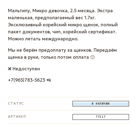
Мальтипу, Микро девочка, 2.5 месяца. Экстра
маленькая, предполагаемый вес 1.7кг.
Эксклюзивный корейский микро щенок, полный
пакет документов, чип, корейский сертификат.
Можно летать международно.
Мы не берём предоплату за щенков. Передаём
щенка в руки, только потом оплата 🙂
❌ Недоступен
+7(965)783-5623 📲
СТАТУС
В НАЛИЧИИ
АРТИКУЛ
77117