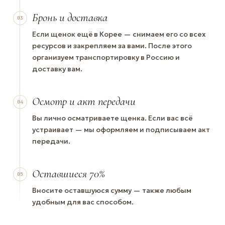
Бронь и доставка
03
Если щенок ещё в Корее — снимаем его со всех
ресурсов и закрепляем за вами. После этого
организуем транспортировку в Россию и
доставку вам.
Осмотр и акт передачи
04
Вы лично осматриваете щенка. Если вас всё
устраивает — мы оформляем и подписываем акт
передачи.
Оставшиеся 70%
05
Вносите оставшуюся сумму — также любым
удобным для вас способом.