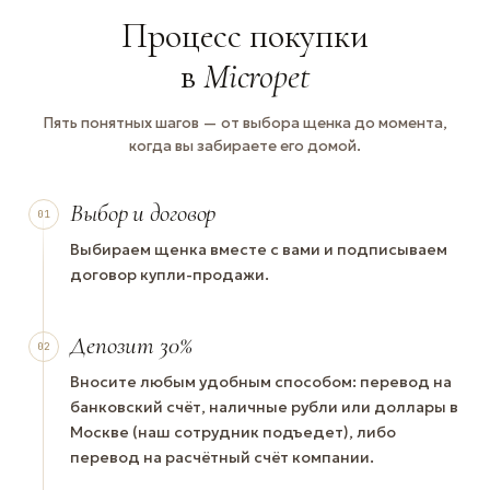
Процесс покупки
в
Micropet
Пять понятных шагов — от выбора щенка до момента,
когда вы забираете его домой.
Выбор и договор
01
Выбираем щенка вместе с вами и подписываем
договор купли-продажи.
Депозит 30%
02
Вносите любым удобным способом: перевод на
банковский счёт, наличные рубли или доллары в
Москве (наш сотрудник подъедет), либо
перевод на расчётный счёт компании.