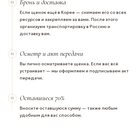
Бронь и доставка
03
Если щенок ещё в Корее — снимаем его со всех
ресурсов и закрепляем за вами. После этого
организуем транспортировку в Россию и
доставку вам.
Осмотр и акт передачи
04
Вы лично осматриваете щенка. Если вас всё
устраивает — мы оформляем и подписываем акт
передачи.
Оставшиеся 70%
05
Вносите оставшуюся сумму — также любым
удобным для вас способом.