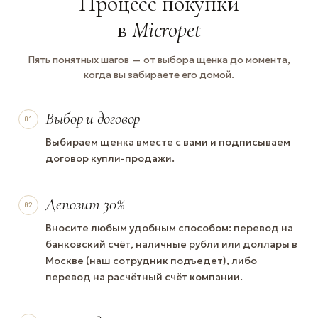
Процесс покупки
в
Micropet
Пять понятных шагов — от выбора щенка до момента,
когда вы забираете его домой.
Выбор и договор
01
Выбираем щенка вместе с вами и подписываем
договор купли-продажи.
Депозит 30%
02
Вносите любым удобным способом: перевод на
банковский счёт, наличные рубли или доллары в
Москве (наш сотрудник подъедет), либо
перевод на расчётный счёт компании.