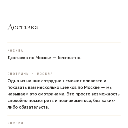
WhatsApp
Telegram
Max
Доставка
МОСКВА
Доставка по Москве — бесплатно.
СМОТРИНЫ · МОСКВА
Одна из наших сотрудниц сможет привезти и
показать вам несколько щенков по Москве — мы
называем это смотринами. Это просто возможность
спокойно посмотреть и познакомиться, без каких-
либо обязательств.
РОССИЯ