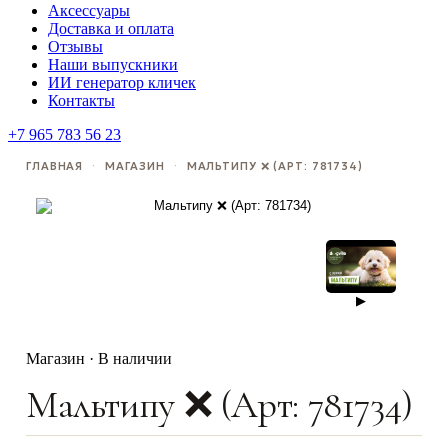
Аксессуары
Доставка и оплата
Отзывы
Наши выпускники
ИИ генератор кличек
Контакты
+7 965 783 56 23
ГЛАВНАЯ
·
МАГАЗИН
·
МАЛЬТИПУ ❌ (АРТ: 781734)
▶
Магазин · В наличии
Мальтипу ❌ (Арт: 781734)