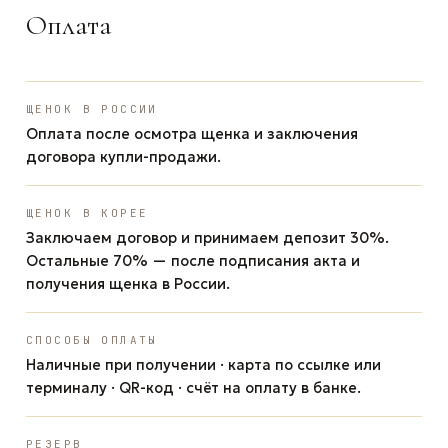
Оплата
ЩЕНОК В РОССИИ
Оплата после осмотра щенка и заключения
договора купли-продажи.
ЩЕНОК В КОРЕЕ
Заключаем договор и принимаем депозит 30%.
Остальные 70% — после подписания акта и
получения щенка в России.
СПОСОБЫ ОПЛАТЫ
Наличные при получении · карта по ссылке или
терминалу · QR-код · счёт на оплату в банке.
РЕЗЕРВ