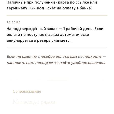
Наличные при получении · карта по ссылке или
терминалу · QR-код · счёт на оплату в банке.
РЕЗЕРВ
На подтверждённый заказ — 1 рабочий день. Если
оплата не поступает, заказ автоматически
аннулируется и резерв снимается.
Если ни один из способов оплаты вам не подходит —
напишите нам, постараемся найти удобное решение.
Сопровождение
Мы всегда рядом