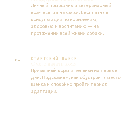
Личный помощник и ветеринарный
врач всегда на связи. Бесплатные
консультации по кормлению,
здоровью и воспитанию — на
протяжении всей жизни собаки.
СТАРТОВЫЙ НАБОР
04
С чего начать дома
Привычный корм и пелёнки на первые
дни. Подскажем, как обустроить место
щенка и спокойно пройти период
адаптации.