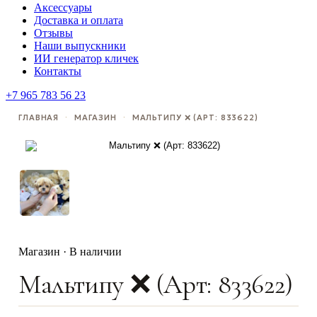
Аксессуары
Доставка и оплата
Отзывы
Наши выпускники
ИИ генератор кличек
Контакты
+7 965 783 56 23
ГЛАВНАЯ
·
МАГАЗИН
·
МАЛЬТИПУ ❌ (АРТ: 833622)
Магазин · В наличии
Мальтипу ❌ (Арт: 833622)