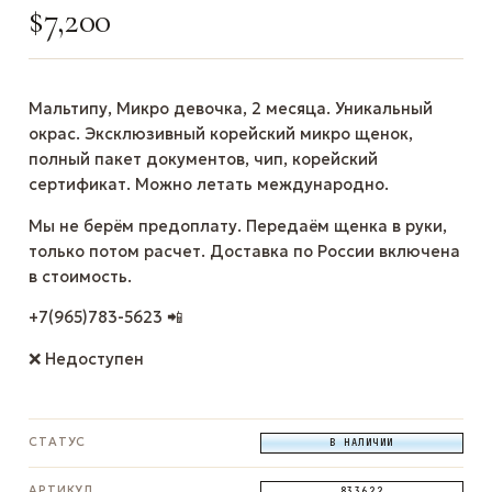
$
7,200
Мальтипу, Микро девочка, 2 месяца. Уникальный
окрас. Эксклюзивный корейский микро щенок,
полный пакет документов, чип, корейский
сертификат. Можно летать международно.
Мы не берём предоплату. Передаём щенка в руки,
только потом расчет. Доставка по России включена
в стоимость.
+7(965)783-5623 📲
❌ Недоступен
СТАТУС
В НАЛИЧИИ
АРТИКУЛ
833622