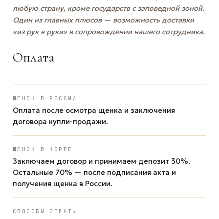
любую страну, кроме государств с заповедной зоной.
Один из главных плюсов — возможность доставки
«из рук в руки» в сопровождении нашего сотрудника.
Оплата
ЩЕНОК В РОССИИ
Оплата после осмотра щенка и заключения
договора купли-продажи.
ЩЕНОК В КОРЕЕ
Заключаем договор и принимаем депозит 30%.
Остальные 70% — после подписания акта и
получения щенка в России.
СПОСОБЫ ОПЛАТЫ