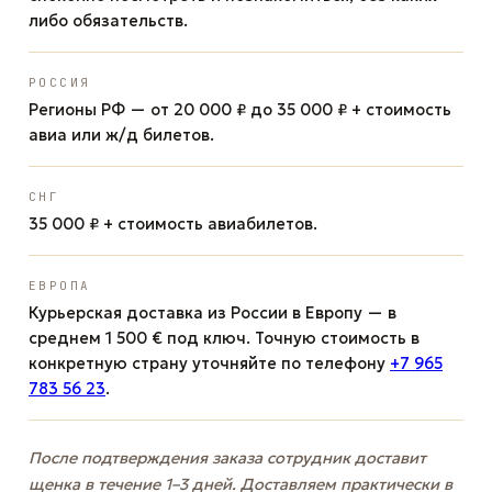
либо обязательств.
РОССИЯ
Регионы РФ — от 20 000 ₽ до 35 000 ₽ + стоимость
авиа или ж/д билетов.
СНГ
35 000 ₽ + стоимость авиабилетов.
ЕВРОПА
Курьерская доставка из России в Европу — в
среднем 1 500 € под ключ. Точную стоимость в
конкретную страну уточняйте по телефону
+7 965
783 56 23
.
После подтверждения заказа сотрудник доставит
щенка в течение 1–3 дней. Доставляем практически в