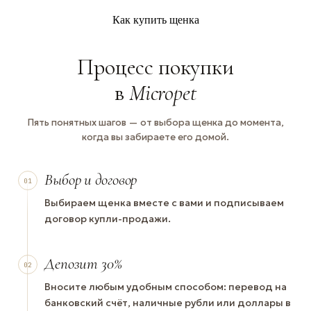
Как купить щенка
Процесс покупки
в
Micropet
Пять понятных шагов — от выбора щенка до момента,
когда вы забираете его домой.
Выбор и договор
01
Выбираем щенка вместе с вами и подписываем
договор купли-продажи.
Депозит 30%
02
Вносите любым удобным способом: перевод на
банковский счёт, наличные рубли или доллары в