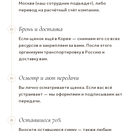
Москве (наш сотрудник подъедет), либо
перевод на расчётный счёт компании.
Бронь и доставка
03
Если щенок ещё в Корее — снимаем его со всех
ресурсов и закрепляем за вами. После этого
организуем транспортировку в Россию и
доставку вам.
Осмотр и акт передачи
04
Вы лично осматриваете щенка. Если вас всё
устраивает — мы оформляем и подписываем акт
передачи.
Оставшиеся 70%
05
Вносите оставшуюся сумму — также любым