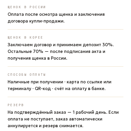
ЩЕНОК В РОССИИ
Оплата после осмотра щенка и заключения
договора купли-продажи.
ЩЕНОК В КОРЕЕ
Заключаем договор и принимаем депозит 30%.
Остальные 70% — после подписания акта и
получения щенка в России.
СПОСОБЫ ОПЛАТЫ
Наличные при получении · карта по ссылке или
терминалу · QR-код · счёт на оплату в банке.
РЕЗЕРВ
На подтверждённый заказ — 1 рабочий день. Если
оплата не поступает, заказ автоматически
аннулируется и резерв снимается.