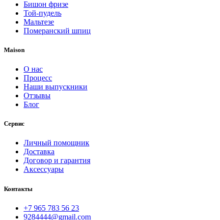
Бишон фризе
Той-пудель
Мальтезе
Померанский шпиц
Maison
О нас
Процесс
Наши выпускники
Отзывы
Блог
Сервис
Личный помощник
Доставка
Договор и гарантия
Аксессуары
Контакты
+7 965 783 56 23
9284444@gmail.com