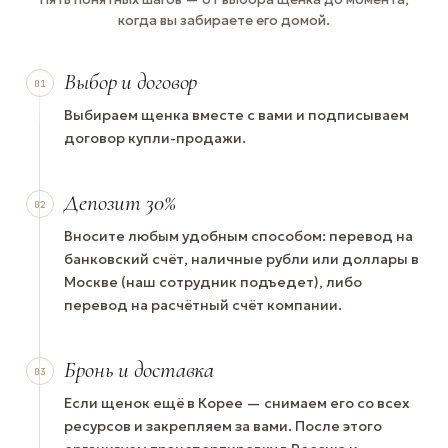
когда вы забираете его домой.
Выбор и договор
01
Выбираем щенка вместе с вами и подписываем
договор купли-продажи.
Депозит 30%
02
Вносите любым удобным способом: перевод на
банковский счёт, наличные рубли или доллары в
Москве (наш сотрудник подъедет), либо
перевод на расчётный счёт компании.
Бронь и доставка
03
Если щенок ещё в Корее — снимаем его со всех
ресурсов и закрепляем за вами. После этого