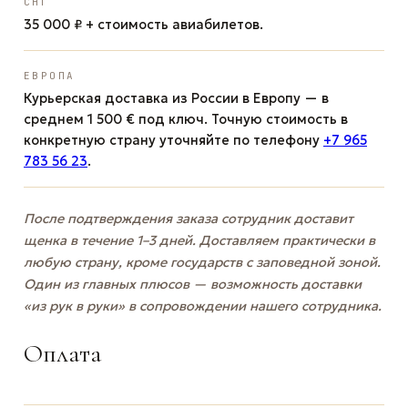
СНГ
35 000 ₽ + стоимость авиабилетов.
ЕВРОПА
Курьерская доставка из России в Европу — в
среднем 1 500 € под ключ. Точную стоимость в
конкретную страну уточняйте по телефону
+7 965
783 56 23
.
После подтверждения заказа сотрудник доставит
щенка в течение 1–3 дней. Доставляем практически в
любую страну, кроме государств с заповедной зоной.
Один из главных плюсов — возможность доставки
«из рук в руки» в сопровождении нашего сотрудника.
Оплата