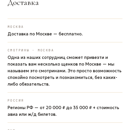
Доставка
МОСКВА
Доставка по Москве — бесплатно.
СМОТРИНЫ · МОСКВА
Одна из наших сотрудниц сможет привезти и
показать вам несколько щенков по Москве — мы
называем это смотринами. Это просто возможность
спокойно посмотреть и познакомиться, без каких-
либо обязательств.
РОССИЯ
Регионы РФ — от 20 000 ₽ до 35 000 ₽ + стоимость
авиа или ж/д билетов.