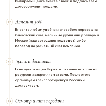
Выбираем щенка вместе с вами и подписываем
договор купли-продажи.
Депозит 30%
02
Вносите любым удобным способом: перевод на
банковский счёт, наличные рубли или доллары в
Москве (наш сотрудник подъедет), либо
перевод на расчётный счёт компании.
Бронь и доставка
03
Если щенок ещё в Корее — снимаем его со всех
ресурсов и закрепляем за вами. После этого
организуем транспортировку в Россию и
доставку вам.
Осмотр и акт передачи
04