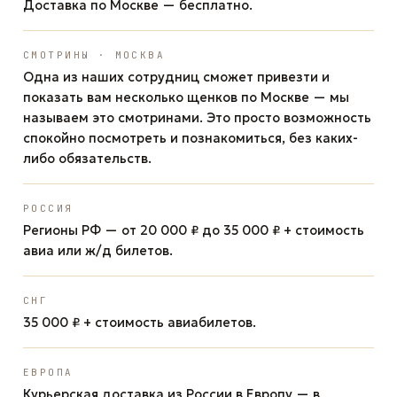
Доставка по Москве — бесплатно.
СМОТРИНЫ · МОСКВА
Одна из наших сотрудниц сможет привезти и
показать вам несколько щенков по Москве — мы
называем это смотринами. Это просто возможность
спокойно посмотреть и познакомиться, без каких-
либо обязательств.
РОССИЯ
Регионы РФ — от 20 000 ₽ до 35 000 ₽ + стоимость
авиа или ж/д билетов.
СНГ
35 000 ₽ + стоимость авиабилетов.
ЕВРОПА
Курьерская доставка из России в Европу — в