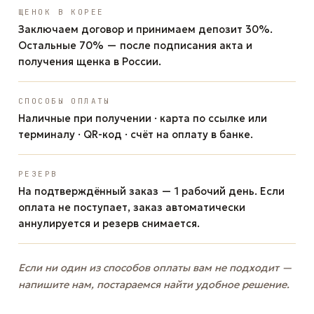
ЩЕНОК В КОРЕЕ
Заключаем договор и принимаем депозит 30%.
Остальные 70% — после подписания акта и
получения щенка в России.
СПОСОБЫ ОПЛАТЫ
Наличные при получении · карта по ссылке или
терминалу · QR-код · счёт на оплату в банке.
РЕЗЕРВ
На подтверждённый заказ — 1 рабочий день. Если
оплата не поступает, заказ автоматически
аннулируется и резерв снимается.
Если ни один из способов оплаты вам не подходит —
напишите нам, постараемся найти удобное решение.