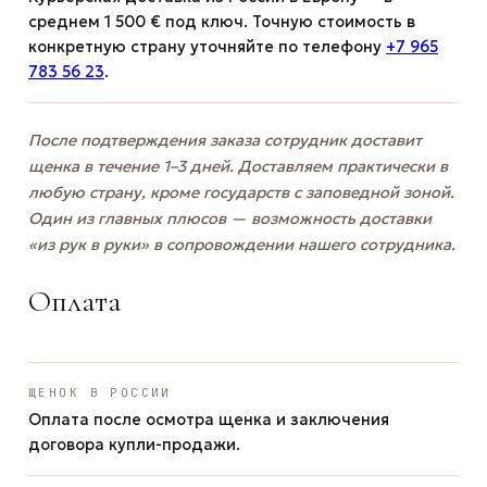
среднем 1 500 € под ключ. Точную стоимость в
конкретную страну уточняйте по телефону
+7 965
783 56 23
.
После подтверждения заказа сотрудник доставит
щенка в течение 1–3 дней. Доставляем практически в
любую страну, кроме государств с заповедной зоной.
Один из главных плюсов — возможность доставки
«из рук в руки» в сопровождении нашего сотрудника.
Оплата
ЩЕНОК В РОССИИ
Оплата после осмотра щенка и заключения
договора купли-продажи.