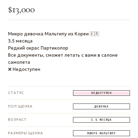
$
13,000
Микро девочка Мальтипу из Кореи 🇰🇷
3.5 месяца
Редкий окрас Партиколор
Все документы, сможет летать с вами в салоне
самолета
❌ Недоступен
СТАТУС
НЕДОСТУПЕН
ПОЛ ЩЕНКА
ДЕВОЧКА
ВОЗРАСТ
3.5 МЕСЯЦА
РАЗМЕРЫ ЩЕНКА
МИКРО МАЛЬТИПУ