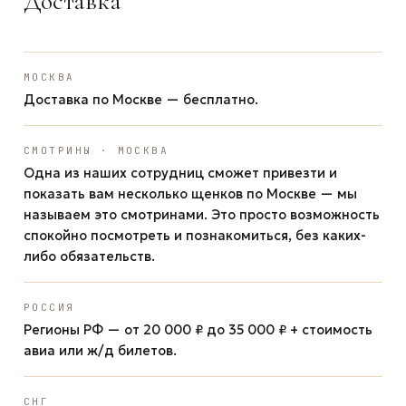
Доставка
МОСКВА
Доставка по Москве — бесплатно.
СМОТРИНЫ · МОСКВА
Одна из наших сотрудниц сможет привезти и
показать вам несколько щенков по Москве — мы
называем это смотринами. Это просто возможность
спокойно посмотреть и познакомиться, без каких-
либо обязательств.
РОССИЯ
Регионы РФ — от 20 000 ₽ до 35 000 ₽ + стоимость
авиа или ж/д билетов.
СНГ