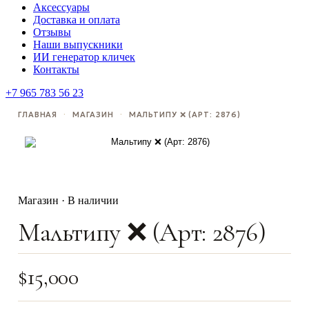
Аксессуары
Доставка и оплата
Отзывы
Наши выпускники
ИИ генератор кличек
Контакты
+7 965 783 56 23
ГЛАВНАЯ
·
МАГАЗИН
·
МАЛЬТИПУ ❌️ (АРТ: 2876)
Магазин · В наличии
Мальтипу ❌️ (Арт: 2876)
$
15,000