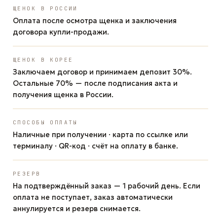
ЩЕНОК В РОССИИ
Оплата после осмотра щенка и заключения
договора купли-продажи.
ЩЕНОК В КОРЕЕ
Заключаем договор и принимаем депозит 30%.
Остальные 70% — после подписания акта и
получения щенка в России.
СПОСОБЫ ОПЛАТЫ
Наличные при получении · карта по ссылке или
терминалу · QR-код · счёт на оплату в банке.
РЕЗЕРВ
На подтверждённый заказ — 1 рабочий день. Если
оплата не поступает, заказ автоматически
аннулируется и резерв снимается.