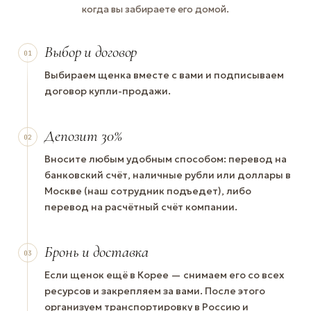
когда вы забираете его домой.
Выбор и договор
01
Выбираем щенка вместе с вами и подписываем
договор купли-продажи.
Депозит 30%
02
Вносите любым удобным способом: перевод на
банковский счёт, наличные рубли или доллары в
Москве (наш сотрудник подъедет), либо
перевод на расчётный счёт компании.
Бронь и доставка
03
Если щенок ещё в Корее — снимаем его со всех
ресурсов и закрепляем за вами. После этого
организуем транспортировку в Россию и