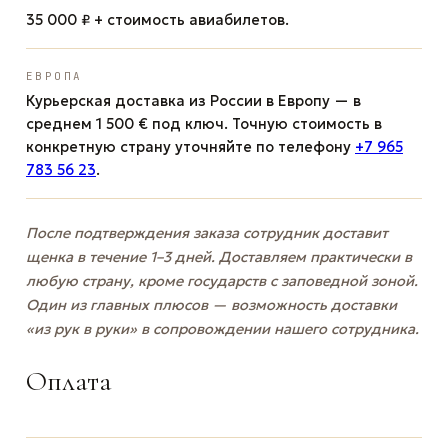
35 000 ₽ + стоимость авиабилетов.
ЕВРОПА
Курьерская доставка из России в Европу — в
среднем 1 500 € под ключ. Точную стоимость в
конкретную страну уточняйте по телефону
+7 965
783 56 23
.
После подтверждения заказа сотрудник доставит
щенка в течение 1–3 дней. Доставляем практически в
любую страну, кроме государств с заповедной зоной.
Один из главных плюсов — возможность доставки
«из рук в руки» в сопровождении нашего сотрудника.
Оплата