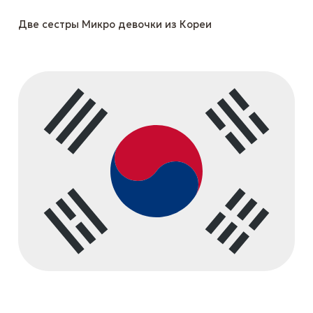
Две сестры Микро девочки из Кореи