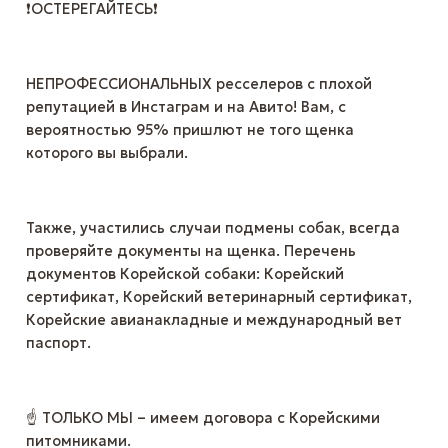
❗ОСТЕРЕГАЙТЕСЬ❗
НЕПРОФЕССИОНАЛЬНЫХ ресселеров с плохой
репутацией в Инстаграм и на Авито! Вам, с
вероятностью 95% пришлют не того щенка
которого вы выбрали.
Также, участились случаи подмены собак, всегда
проверяйте документы на щенка. Перечень
документов Корейской собаки: Корейский
сертификат, Корейский ветеринаpный сертификат,
Корейские авианакладные и международный вет
паспорт.
☝ ТОЛЬКО МЫ – имеем договора с Корейскими
питомниками.