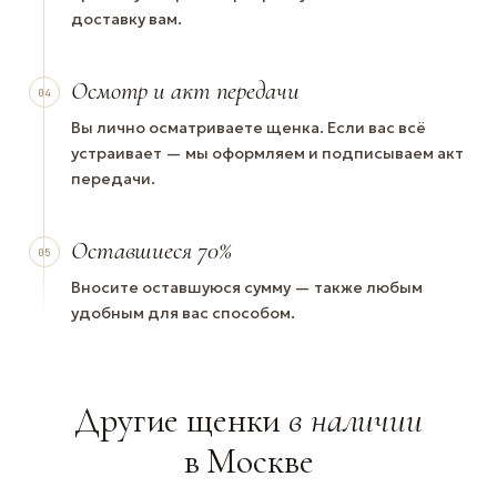
доставку вам.
Осмотр и акт передачи
04
Вы лично осматриваете щенка. Если вас всё
устраивает — мы оформляем и подписываем акт
передачи.
Оставшиеся 70%
05
Вносите оставшуюся сумму — также любым
удобным для вас способом.
Другие щенки
в наличии
в Москве