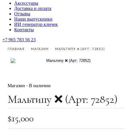
Аксессуары
Доставка и оплата
Отзывы
Наши выпускники
ИИ генератор кличек
Контакты
+7 965 783 56 23
ГЛАВНАЯ
·
МАГАЗИН
·
МАЛЬТИПУ ❌ (АРТ: 72852)
Магазин · В наличии
Мальтипу ❌ (Арт: 72852)
$
15,000