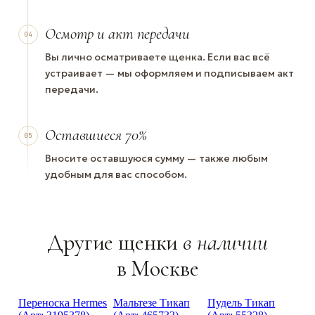
Осмотр и акт передачи
04
Вы лично осматриваете щенка. Если вас всё
устраивает — мы оформляем и подписываем акт
передачи.
Оставшиеся 70%
05
Вносите оставшуюся сумму — также любым
удобным для вас способом.
Другие щенки
в наличии
в Москве
Переноска Hermes
Мальтезе Тикап
Пудель Тикап