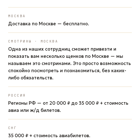
МОСКВА
Доставка по Москве — бесплатно.
СМОТРИНЫ · МОСКВА
Одна из наших сотрудниц сможет привезти и
показать вам несколько щенков по Москве — мы
называем это смотринами. Это просто возможность
спокойно посмотреть и познакомиться, без каких-
либо обязательств.
РОССИЯ
Регионы РФ — от 20 000 ₽ до 35 000 ₽ + стоимость
авиа или ж/д билетов.
СНГ
35 000 ₽ + стоимость авиабилетов.