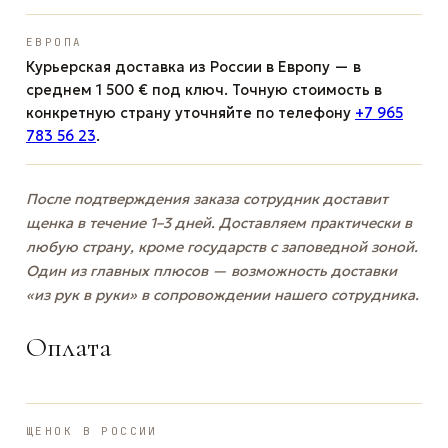
ЕВРОПА
Курьерская доставка из России в Европу — в
среднем 1 500 € под ключ. Точную стоимость в
конкретную страну уточняйте по телефону
+7 965
783 56 23
.
После подтверждения заказа сотрудник доставит
щенка в течение 1–3 дней. Доставляем практически в
любую страну, кроме государств с заповедной зоной.
Один из главных плюсов — возможность доставки
«из рук в руки» в сопровождении нашего сотрудника.
Оплата
ЩЕНОК В РОССИИ