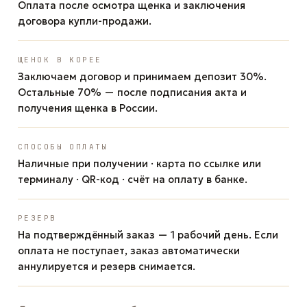
Оплата после осмотра щенка и заключения
договора купли-продажи.
ЩЕНОК В КОРЕЕ
Заключаем договор и принимаем депозит 30%.
Остальные 70% — после подписания акта и
получения щенка в России.
СПОСОБЫ ОПЛАТЫ
Наличные при получении · карта по ссылке или
терминалу · QR-код · счёт на оплату в банке.
РЕЗЕРВ
На подтверждённый заказ — 1 рабочий день. Если
оплата не поступает, заказ автоматически
аннулируется и резерв снимается.