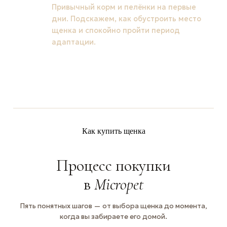
Привычный корм и пелёнки на первые
дни. Подскажем, как обустроить место
щенка и спокойно пройти период
адаптации.
Как купить щенка
Процесс покупки
в
Micropet
Пять понятных шагов — от выбора щенка до момента,
когда вы забираете его домой.