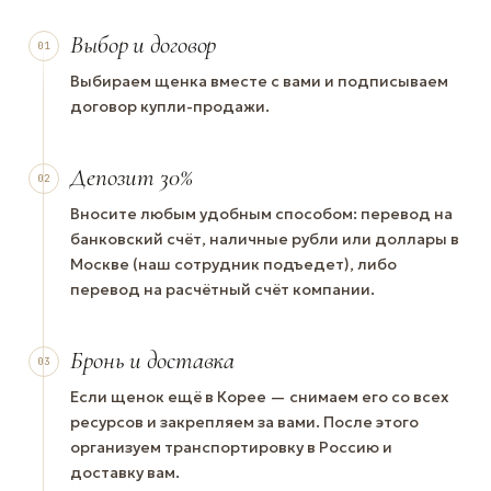
Выбор и договор
01
Выбираем щенка вместе с вами и подписываем
договор купли-продажи.
Депозит 30%
02
Вносите любым удобным способом: перевод на
банковский счёт, наличные рубли или доллары в
Москве (наш сотрудник подъедет), либо
перевод на расчётный счёт компании.
Бронь и доставка
03
Если щенок ещё в Корее — снимаем его со всех
ресурсов и закрепляем за вами. После этого
организуем транспортировку в Россию и
доставку вам.