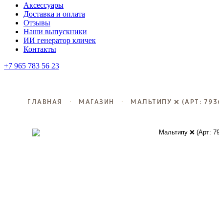
Аксессуары
Доставка и оплата
Отзывы
Наши выпускники
ИИ генератор кличек
Контакты
+7 965 783 56 23
ГЛАВНАЯ
·
МАГАЗИН
·
МАЛЬТИПУ ❌ (АРТ: 793