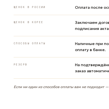
Оплата после ос
ЩЕНОК В РОССИИ
Заключаем дого
ЩЕНОК В КОРЕЕ
подписания акта
Наличные при пол
СПОСОБЫ ОПЛАТЫ
оплату в банке.
На подтверждённ
РЕЗЕРВ
заказ автоматич
Если ни один из способов оплаты вам не подходит —