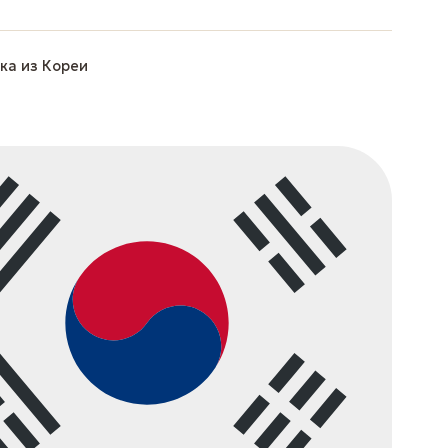
ка из Кореи