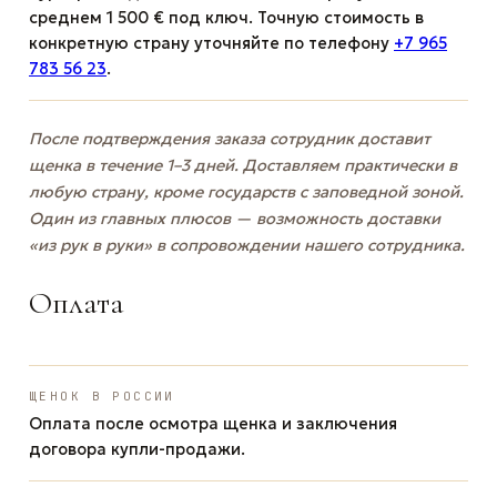
среднем 1 500 € под ключ. Точную стоимость в
конкретную страну уточняйте по телефону
+7 965
783 56 23
.
После подтверждения заказа сотрудник доставит
щенка в течение 1–3 дней. Доставляем практически в
любую страну, кроме государств с заповедной зоной.
Один из главных плюсов — возможность доставки
«из рук в руки» в сопровождении нашего сотрудника.
Оплата
ЩЕНОК В РОССИИ
Оплата после осмотра щенка и заключения
договора купли-продажи.