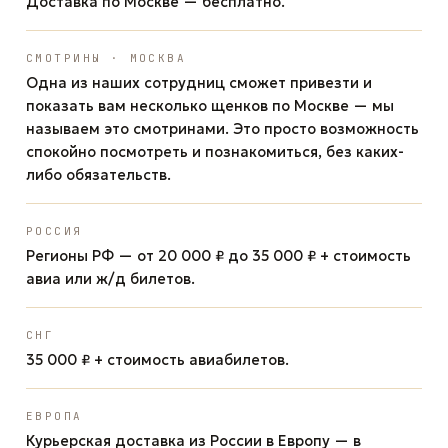
Доставка по Москве — бесплатно.
СМОТРИНЫ · МОСКВА
Одна из наших сотрудниц сможет привезти и
показать вам несколько щенков по Москве — мы
называем это смотринами. Это просто возможность
спокойно посмотреть и познакомиться, без каких-
либо обязательств.
РОССИЯ
Регионы РФ — от 20 000 ₽ до 35 000 ₽ + стоимость
авиа или ж/д билетов.
СНГ
35 000 ₽ + стоимость авиабилетов.
ЕВРОПА
Курьерская доставка из России в Европу — в