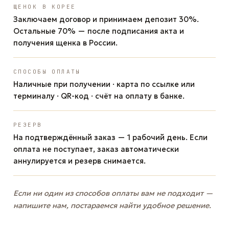
ЩЕНОК В КОРЕЕ
Заключаем договор и принимаем депозит 30%.
Остальные 70% — после подписания акта и
получения щенка в России.
СПОСОБЫ ОПЛАТЫ
Наличные при получении · карта по ссылке или
терминалу · QR-код · счёт на оплату в банке.
РЕЗЕРВ
На подтверждённый заказ — 1 рабочий день. Если
оплата не поступает, заказ автоматически
аннулируется и резерв снимается.
Если ни один из способов оплаты вам не подходит —
напишите нам, постараемся найти удобное решение.