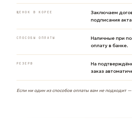
Заключаем дого
ЩЕНОК В КОРЕЕ
подписания акта
Наличные при пол
СПОСОБЫ ОПЛАТЫ
оплату в банке.
На подтверждённ
РЕЗЕРВ
заказ автоматич
Если ни один из способов оплаты вам не подходит —