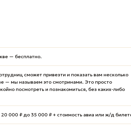
кве — бесплатно.
отрудниц сможет привезти и показать вам несколько
е — мы называем это смотринами. Это просто
койно посмотреть и познакомиться, без каких-либо
20 000 ₽ до 35 000 ₽ + стоимость авиа или ж/д билет