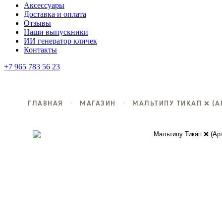
Аксессуары
Доставка и оплата
Отзывы
Наши выпускники
ИИ генератор кличек
Контакты
+7 965 783 56 23
ГЛАВНАЯ
·
МАГАЗИН
·
МАЛЬТИПУ ТИКАП ❌ (АР