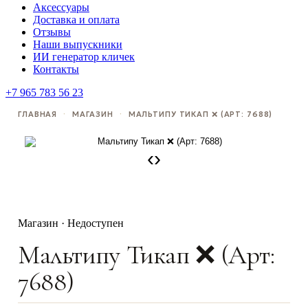
Аксессуары
Доставка и оплата
Отзывы
Наши выпускники
ИИ генератор кличек
Контакты
+7 965 783 56 23
ГЛАВНАЯ
·
МАГАЗИН
·
МАЛЬТИПУ ТИКАП ❌ (АРТ: 7688)
‹
›
Магазин · Недоступен
Мальтипу Тикап ❌ (Арт:
7688)