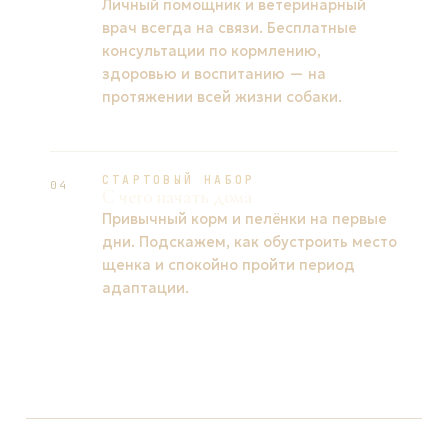
Личный помощник и ветеринарный
врач всегда на связи. Бесплатные
консультации по кормлению,
здоровью и воспитанию — на
протяжении всей жизни собаки.
СТАРТОВЫЙ НАБОР
04
С чего начать дома
Привычный корм и пелёнки на первые
дни. Подскажем, как обустроить место
щенка и спокойно пройти период
адаптации.