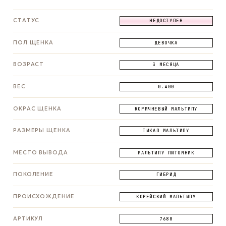
СТАТУС
НЕДОСТУПЕН
ПОЛ ЩЕНКА
ДЕВОЧКА
ВОЗРАСТ
3 МЕСЯЦА
ВЕС
0.400
ОКРАС ЩЕНКА
КОРИЧНЕВЫЙ МАЛЬТИПУ
РАЗМЕРЫ ЩЕНКА
ТИКАП МАЛЬТИПУ
МЕСТО ВЫВОДА
МАЛЬТИПУ ПИТОМНИК
ПОКОЛЕНИЕ
ГИБРИД
ПРОИСХОЖДЕНИЕ
КОРЕЙСКИЙ МАЛЬТИПУ
АРТИКУЛ
7688