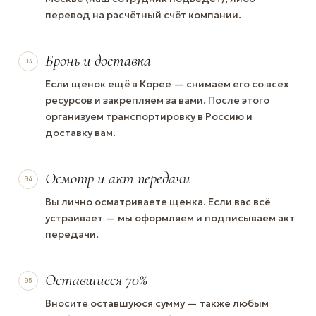
перевод на расчётный счёт компании.
Бронь и доставка
03
Если щенок ещё в Корее — снимаем его со всех
ресурсов и закрепляем за вами. После этого
организуем транспортировку в Россию и
доставку вам.
Осмотр и акт передачи
04
Вы лично осматриваете щенка. Если вас всё
устраивает — мы оформляем и подписываем акт
передачи.
Оставшиеся 70%
05
Вносите оставшуюся сумму — также любым