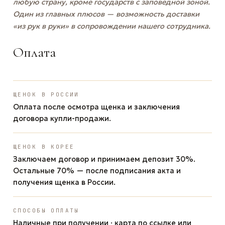
любую страну, кроме государств с заповедной зоной.
Один из главных плюсов — возможность доставки
«из рук в руки» в сопровождении нашего сотрудника.
Оплата
ЩЕНОК В РОССИИ
Оплата после осмотра щенка и заключения
договора купли-продажи.
ЩЕНОК В КОРЕЕ
Заключаем договор и принимаем депозит 30%.
Остальные 70% — после подписания акта и
получения щенка в России.
СПОСОБЫ ОПЛАТЫ
Наличные при получении · карта по ссылке или