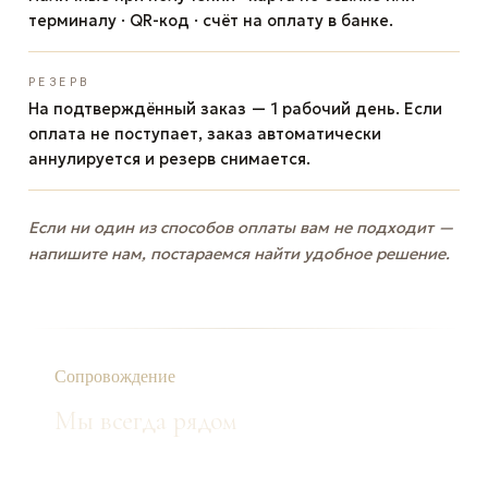
терминалу · QR-код · счёт на оплату в банке.
РЕЗЕРВ
На подтверждённый заказ — 1 рабочий день. Если
оплата не поступает, заказ автоматически
аннулируется и резерв снимается.
Если ни один из способов оплаты вам не подходит —
напишите нам, постараемся найти удобное решение.
Сопровождение
Мы всегда рядом