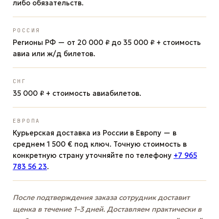
либо обязательств.
РОССИЯ
Регионы РФ — от 20 000 ₽ до 35 000 ₽ + стоимость
авиа или ж/д билетов.
СНГ
35 000 ₽ + стоимость авиабилетов.
ЕВРОПА
Курьерская доставка из России в Европу — в
среднем 1 500 € под ключ. Точную стоимость в
конкретную страну уточняйте по телефону
+7 965
783 56 23
.
После подтверждения заказа сотрудник доставит
щенка в течение 1–3 дней. Доставляем практически в