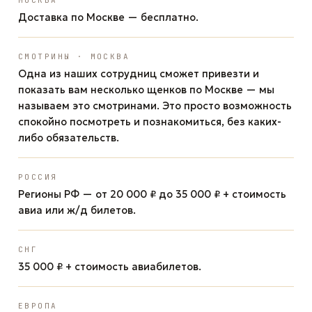
МОСКВА
Доставка по Москве — бесплатно.
СМОТРИНЫ · МОСКВА
Одна из наших сотрудниц сможет привезти и
показать вам несколько щенков по Москве — мы
называем это смотринами. Это просто возможность
спокойно посмотреть и познакомиться, без каких-
либо обязательств.
РОССИЯ
Регионы РФ — от 20 000 ₽ до 35 000 ₽ + стоимость
авиа или ж/д билетов.
СНГ
35 000 ₽ + стоимость авиабилетов.
ЕВРОПА