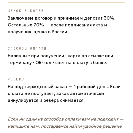
ЩЕНОК В КОРЕЕ
Заключаем договор и принимаем депозит 30%.
Остальные 70% — после подписания акта и
получения щенка в России.
СПОСОБЫ ОПЛАТЫ
Наличные при получении · карта по ссылке или
терминалу · QR-код · счёт на оплату в банке.
РЕЗЕРВ
На подтверждённый заказ — 1 рабочий день. Если
оплата не поступает, заказ автоматически
аннулируется и резерв снимается.
Если ни один из способов оплаты вам не подходит —
напишите нам, постараемся найти удобное решение.