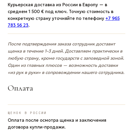
Курьерская доставка из России в Европу — в
среднем 1 500 € под ключ. Точную стоимость в
конкретную страну уточняйте по телефону
+7 965
783 56 23
.
После подтверждения заказа сотрудник доставит
щенка в течение 1–3 дней. Доставляем практически в
любую страну, кроме государств с заповедной зоной.
Один из главных плюсов — возможность доставки
«из рук в руки» в сопровождении нашего сотрудника.
Оплата
ЩЕНОК В РОССИИ
Оплата после осмотра щенка и заключения
договора купли-продажи.