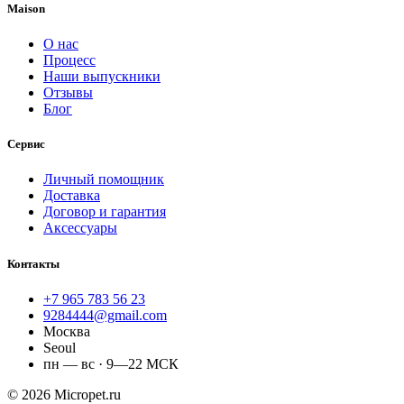
Maison
О нас
Процесс
Наши выпускники
Отзывы
Блог
Сервис
Личный помощник
Доставка
Договор и гарантия
Аксессуары
Контакты
+7 965 783 56 23
9284444@gmail.com
Москва
Seoul
пн — вс · 9—22 МСК
© 2026 Micropet.ru