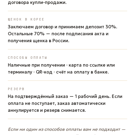
договора купли-продажи.
ЩЕНОК В КОРЕЕ
Заключаем договор и принимаем депозит 30%.
Остальные 70% — после подписания акта и
получения щенка в России.
СПОСОБЫ ОПЛАТЫ
Наличные при получении · карта по ссылке или
терминалу · QR-код · счёт на оплату в банке.
РЕЗЕРВ
На подтверждённый заказ — 1 рабочий день. Если
оплата не поступает, заказ автоматически
аннулируется и резерв снимается.
Если ни один из способов оплаты вам не подходит —