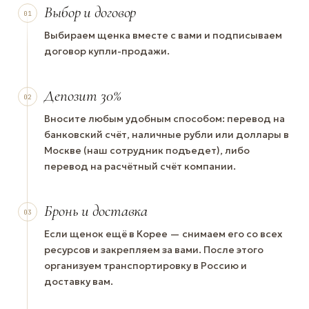
Выбор и договор
01
Выбираем щенка вместе с вами и подписываем
договор купли-продажи.
Депозит 30%
02
Вносите любым удобным способом: перевод на
банковский счёт, наличные рубли или доллары в
Москве (наш сотрудник подъедет), либо
перевод на расчётный счёт компании.
Бронь и доставка
03
Если щенок ещё в Корее — снимаем его со всех
ресурсов и закрепляем за вами. После этого
организуем транспортировку в Россию и
доставку вам.