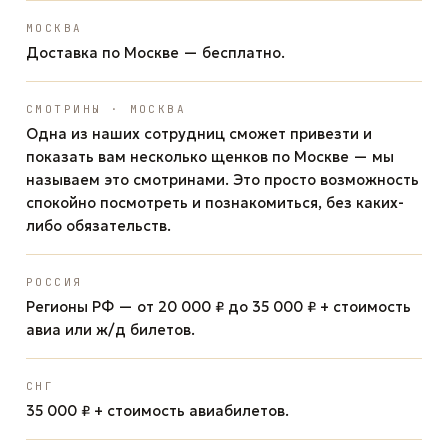
МОСКВА
Доставка по Москве — бесплатно.
СМОТРИНЫ · МОСКВА
Одна из наших сотрудниц сможет привезти и
показать вам несколько щенков по Москве — мы
называем это смотринами. Это просто возможность
спокойно посмотреть и познакомиться, без каких-
либо обязательств.
РОССИЯ
Регионы РФ — от 20 000 ₽ до 35 000 ₽ + стоимость
авиа или ж/д билетов.
СНГ
35 000 ₽ + стоимость авиабилетов.