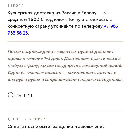
ЕВРОПА
Курьерская доставка из России в Европу — в
среднем 1 500 € под ключ. Точную стоимость в
конкретную страну уточняйте по телефону
+7 965
783 56 23
.
После подтверждения заказа сотрудник доставит
щенка в течение 1–3 дней. Доставляем практически в
любую страну, кроме государств с заповедной зоной.
Один из главных плюсов — возможность доставки
«из рук в руки» в сопровождении нашего сотрудника.
Оплата
ЩЕНОК В РОССИИ
Оплата после осмотра щенка и заключения