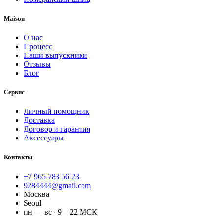
Maison
О нас
Процесс
Наши выпускники
Отзывы
Блог
Сервис
Личный помощник
Доставка
Договор и гарантия
Аксессуары
Контакты
+7 965 783 56 23
9284444@gmail.com
Москва
Seoul
пн — вс · 9—22 МСК