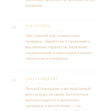
продажи.
ПОДГОТОВКА
02
Готов к жизни дома
Чип, полный курс возрастных
прививок, обработка от внешних и
внутренних паразитов. Бережная
социализация и адаптация к рукам,
переноске и поездкам.
СОПРОВОЖДЕНИЕ
03
Поддержка на всю жизнь
Личный помощник и ветеринарный
врач всегда на связи. Бесплатные
консультации по кормлению,
здоровью и воспитанию — на