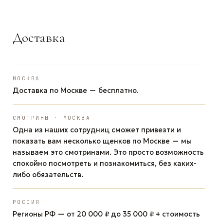
Доставка
МОСКВА
Доставка по Москве — бесплатно.
СМОТРИНЫ · МОСКВА
Одна из наших сотрудниц сможет привезти и
показать вам несколько щенков по Москве — мы
называем это смотринами. Это просто возможность
спокойно посмотреть и познакомиться, без каких-
либо обязательств.
РОССИЯ
Регионы РФ — от 20 000 ₽ до 35 000 ₽ + стоимость