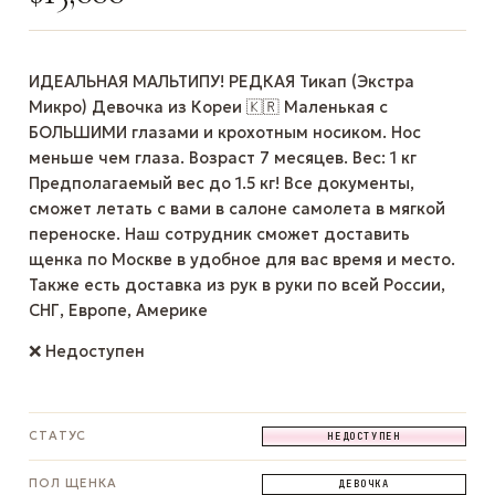
ИДЕАЛЬНАЯ МАЛЬТИПУ! РЕДКАЯ Тикап (Экстра
Микро) Девочка из Кореи 🇰🇷 Маленькая с
БОЛЬШИМИ глазами и крохотным носиком. Нос
меньше чем глаза. Возраст 7 месяцев. Вес: 1 кг
Предполагаемый вес до 1.5 кг! Все документы,
сможет летать с вами в салоне самолета в мягкой
переноске. Наш сотрудник сможет доставить
щенка по Москве в удобное для вас время и место.
Также есть доставка из рук в руки по всей России,
СНГ, Европе, Америке
❌ Недоступен
СТАТУС
НЕДОСТУПЕН
ПОЛ ЩЕНКА
ДЕВОЧКА