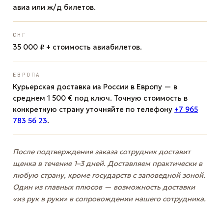
авиа или ж/д билетов.
СНГ
35 000 ₽ + стоимость авиабилетов.
ЕВРОПА
Курьерская доставка из России в Европу — в
среднем 1 500 € под ключ. Точную стоимость в
конкретную страну уточняйте по телефону
+7 965
783 56 23
.
После подтверждения заказа сотрудник доставит
щенка в течение 1–3 дней. Доставляем практически в
любую страну, кроме государств с заповедной зоной.
Один из главных плюсов — возможность доставки
«из рук в руки» в сопровождении нашего сотрудника.