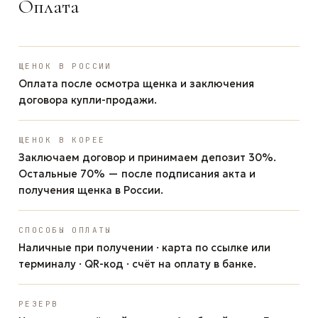
Оплата
ЩЕНОК В РОССИИ
Оплата после осмотра щенка и заключения
договора купли-продажи.
ЩЕНОК В КОРЕЕ
Заключаем договор и принимаем депозит 30%.
Остальные 70% — после подписания акта и
получения щенка в России.
СПОСОБЫ ОПЛАТЫ
Наличные при получении · карта по ссылке или
терминалу · QR-код · счёт на оплату в банке.
РЕЗЕРВ