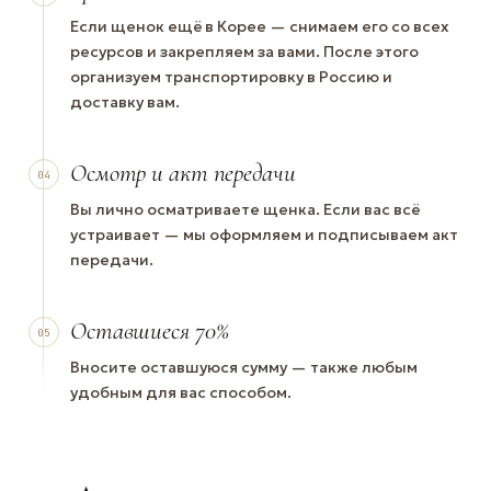
Если щенок ещё в Корее — снимаем его со всех
ресурсов и закрепляем за вами. После этого
организуем транспортировку в Россию и
доставку вам.
Осмотр и акт передачи
04
Вы лично осматриваете щенка. Если вас всё
устраивает — мы оформляем и подписываем акт
передачи.
Оставшиеся 70%
05
Вносите оставшуюся сумму — также любым
удобным для вас способом.