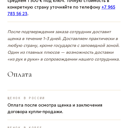
среднем 1 500 € под ключ. Точную стоимость в
конкретную страну уточняйте по телефону
+7 965
783 56 23
.
После подтверждения заказа сотрудник доставит
щенка в течение 1–3 дней. Доставляем практически в
любую страну, кроме государств с заповедной зоной.
Один из главных плюсов — возможность доставки
«из рук в руки» в сопровождении нашего сотрудника.
Оплата
ЩЕНОК В РОССИИ
Оплата после осмотра щенка и заключения
договора купли-продажи.
ЩЕНОК В КОРЕЕ