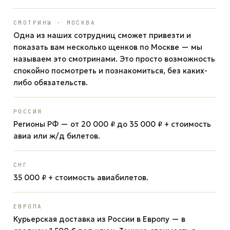
СМОТРИНЫ · МОСКВА
Одна из наших сотрудниц сможет привезти и
показать вам несколько щенков по Москве — мы
называем это смотринами. Это просто возможность
спокойно посмотреть и познакомиться, без каких-
либо обязательств.
РОССИЯ
Регионы РФ — от 20 000 ₽ до 35 000 ₽ + стоимость
авиа или ж/д билетов.
СНГ
35 000 ₽ + стоимость авиабилетов.
ЕВРОПА
Курьерская доставка из России в Европу — в