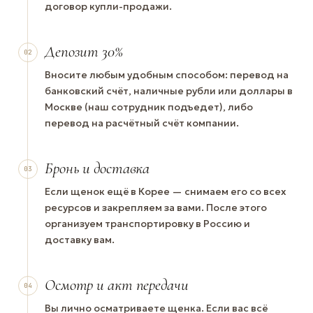
договор купли-продажи.
Депозит 30%
02
Вносите любым удобным способом: перевод на
банковский счёт, наличные рубли или доллары в
Москве (наш сотрудник подъедет), либо
перевод на расчётный счёт компании.
Бронь и доставка
03
Если щенок ещё в Корее — снимаем его со всех
ресурсов и закрепляем за вами. После этого
организуем транспортировку в Россию и
доставку вам.
Осмотр и акт передачи
04
Вы лично осматриваете щенка. Если вас всё