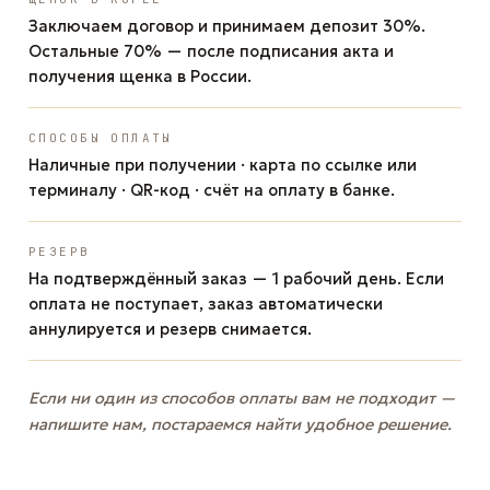
Заключаем договор и принимаем депозит 30%.
Остальные 70% — после подписания акта и
получения щенка в России.
СПОСОБЫ ОПЛАТЫ
Наличные при получении · карта по ссылке или
терминалу · QR-код · счёт на оплату в банке.
РЕЗЕРВ
На подтверждённый заказ — 1 рабочий день. Если
оплата не поступает, заказ автоматически
аннулируется и резерв снимается.
Если ни один из способов оплаты вам не подходит —
напишите нам, постараемся найти удобное решение.