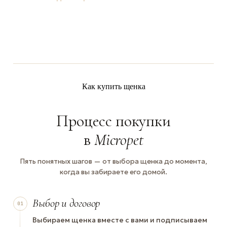
Как купить щенка
Процесс покупки
в
Micropet
Пять понятных шагов — от выбора щенка до момента,
когда вы забираете его домой.
Выбор и договор
01
Выбираем щенка вместе с вами и подписываем