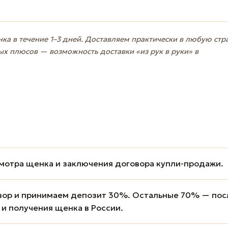
ка в течение 1–3 дней. Доставляем практически в любую стр
ых плюсов — возможность доставки «из рук в руки» в
мотра щенка и заключения договора купли-продажи.
вор и принимаем депозит 30%. Остальные 70% — пос
 и получения щенка в России.