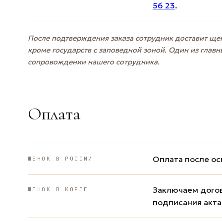
56 23
.
После подтверждения заказа сотрудник доставит щен
кроме государств с заповедной зоной. Один из главн
сопровождении нашего сотрудника.
Оплата
Оплата после ос
ЩЕНОК В РОССИИ
Заключаем дого
ЩЕНОК В КОРЕЕ
подписания акта