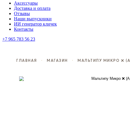
Аксессуары
Доставка и оплата
Отзывы
Наши выпускники
ИИ генератор кличек
Контакты
+7 965 783 56 23
ГЛАВНАЯ
·
МАГАЗИН
·
МАЛЬТИПУ МИКРО ❌ (АР