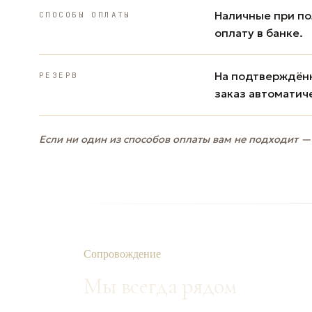
Наличные при пол
СПОСОБЫ ОПЛАТЫ
оплату в банке.
На подтверждённ
РЕЗЕРВ
заказ автоматич
Если ни один из способов оплаты вам не подходит —
Сопровождение
Мы всегда рядом