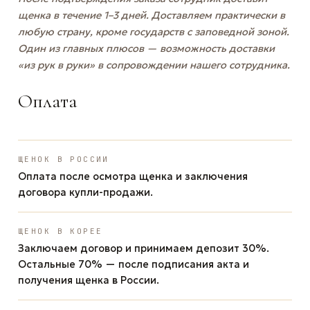
щенка в течение 1–3 дней. Доставляем практически в
любую страну, кроме государств с заповедной зоной.
Один из главных плюсов — возможность доставки
«из рук в руки» в сопровождении нашего сотрудника.
Оплата
ЩЕНОК В РОССИИ
Оплата после осмотра щенка и заключения
договора купли-продажи.
ЩЕНОК В КОРЕЕ
Заключаем договор и принимаем депозит 30%.
Остальные 70% — после подписания акта и
получения щенка в России.