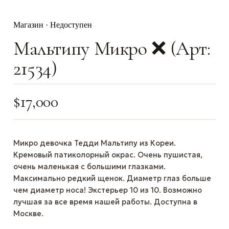
Магазин · Недоступен
Мальтипу Микро ❌ (Арт:
21534)
$
17,000
Микро девочка Тедди Мальтипу из Кореи.
Кремовый патиколорный окрас. Очень пушистая,
очень маленькая с большими глазками.
Максимально редкий щенок. Диаметр глаз больше
чем диаметр носа! Экстерьер 10 из 10. Возможно
лучшая за все время нашей работы. Доступна в
Москве.