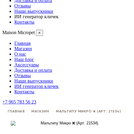
Доставка и оплата
Отзывы
Наши выпускники
ИИ генератор кличек
Контакты
Maison Micropet
×
Главная
Магазин
О нас
Наш блог
Аксессуары
Доставка и оплата
Отзывы
Наши выпускники
ИИ генератор кличек
Контакты
+7 965 783 56 23
ГЛАВНАЯ
·
МАГАЗИН
·
МАЛЬТИПУ МИКРО ❌ (АРТ: 21534)