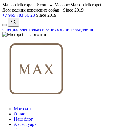
Maison Micropet · Seoul → Moscow
Maison Micropet
Дом редких корейских собак
·
Since 2019
+7 965 783 56 23
Since 2019
Специальный заказ и запись в лист ожидания
Магазин
О нас
Наш блог
Аксессуары