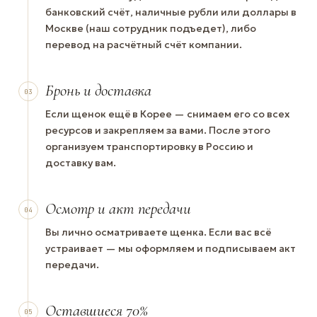
банковский счёт, наличные рубли или доллары в
Москве (наш сотрудник подъедет), либо
перевод на расчётный счёт компании.
Бронь и доставка
03
Если щенок ещё в Корее — снимаем его со всех
ресурсов и закрепляем за вами. После этого
организуем транспортировку в Россию и
доставку вам.
Осмотр и акт передачи
04
Вы лично осматриваете щенка. Если вас всё
устраивает — мы оформляем и подписываем акт
передачи.
Оставшиеся 70%
05