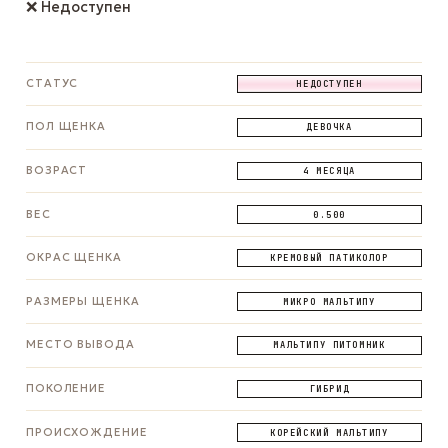
❌ Недоступен
СТАТУС
НЕДОСТУПЕН
ПОЛ ЩЕНКА
ДЕВОЧКА
ВОЗРАСТ
4 МЕСЯЦА
ВЕС
0.500
ОКРАС ЩЕНКА
КРЕМОВЫЙ ПАТИКОЛОР
РАЗМЕРЫ ЩЕНКА
МИКРО МАЛЬТИПУ
МЕСТО ВЫВОДА
МАЛЬТИПУ ПИТОМНИК
ПОКОЛЕНИЕ
ГИБРИД
ПРОИСХОЖДЕНИЕ
КОРЕЙСКИЙ МАЛЬТИПУ