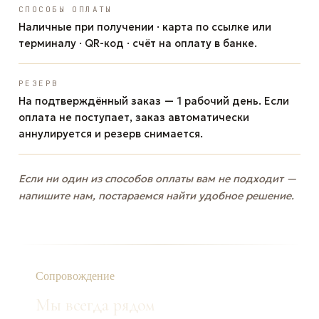
СПОСОБЫ ОПЛАТЫ
Наличные при получении · карта по ссылке или
терминалу · QR-код · счёт на оплату в банке.
РЕЗЕРВ
На подтверждённый заказ — 1 рабочий день. Если
оплата не поступает, заказ автоматически
аннулируется и резерв снимается.
Если ни один из способов оплаты вам не подходит —
напишите нам, постараемся найти удобное решение.
Сопровождение
Мы всегда рядом