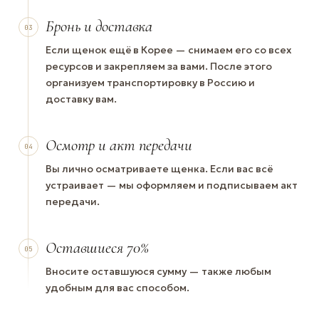
Бронь и доставка
03
Если щенок ещё в Корее — снимаем его со всех
ресурсов и закрепляем за вами. После этого
организуем транспортировку в Россию и
доставку вам.
Осмотр и акт передачи
04
Вы лично осматриваете щенка. Если вас всё
устраивает — мы оформляем и подписываем акт
передачи.
Оставшиеся 70%
05
Вносите оставшуюся сумму — также любым
удобным для вас способом.