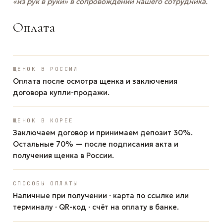
«из рук в руки» в сопровождении нашего сотрудника.
Оплата
ЩЕНОК В РОССИИ
Оплата после осмотра щенка и заключения
договора купли-продажи.
ЩЕНОК В КОРЕЕ
Заключаем договор и принимаем депозит 30%.
Остальные 70% — после подписания акта и
получения щенка в России.
СПОСОБЫ ОПЛАТЫ
Наличные при получении · карта по ссылке или
терминалу · QR-код · счёт на оплату в банке.