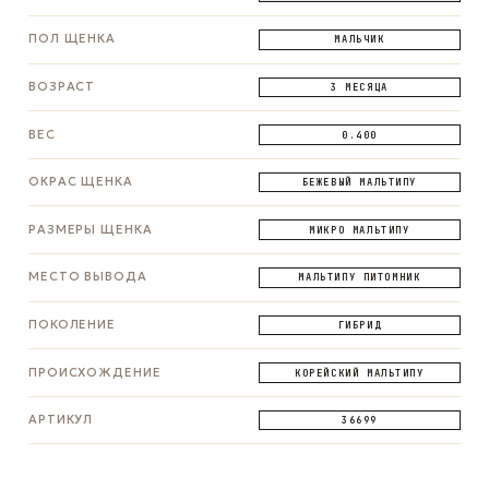
ПОЛ ЩЕНКА
МАЛЬЧИК
ВОЗРАСТ
3 МЕСЯЦА
ВЕС
0.400
ОКРАС ЩЕНКА
БЕЖЕВЫЙ МАЛЬТИПУ
РАЗМЕРЫ ЩЕНКА
МИКРО МАЛЬТИПУ
МЕСТО ВЫВОДА
МАЛЬТИПУ ПИТОМНИК
ПОКОЛЕНИЕ
ГИБРИД
ПРОИСХОЖДЕНИЕ
КОРЕЙСКИЙ МАЛЬТИПУ
АРТИКУЛ
36699