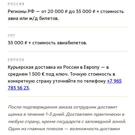
РОССИЯ
Регионы РФ — от 20 000 ₽ до 35 000 ₽ + стоимость
авиа или ж/д билетов.
СНГ
35 000 ₽ + стоимость авиабилетов.
ЕВРОПА
Курьерская доставка из России в Европу — в
среднем 1 500 € под ключ. Точную стоимость в
конкретную страну уточняйте по телефону
+7 965
783 56 23
.
После подтверждения заказа сотрудник доставит
щенка в течение 1–3 дней. Доставляем практически в
любую страну, кроме государств с заповедной зоной.
Один из главных плюсов — возможность доставки