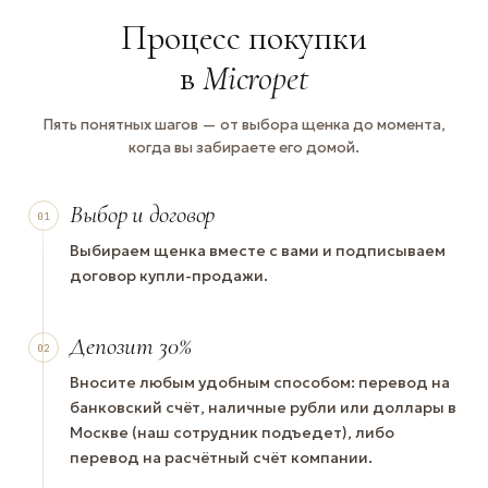
Процесс покупки
в
Micropet
Пять понятных шагов — от выбора щенка до момента,
когда вы забираете его домой.
Выбор и договор
01
Выбираем щенка вместе с вами и подписываем
договор купли-продажи.
Депозит 30%
02
Вносите любым удобным способом: перевод на
банковский счёт, наличные рубли или доллары в
Москве (наш сотрудник подъедет), либо
перевод на расчётный счёт компании.