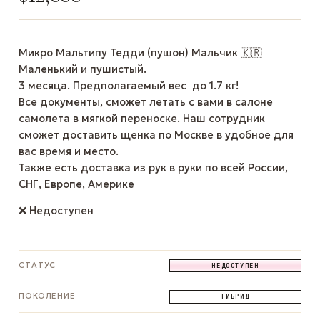
Микро Мальтипу Тедди (пушон) Мальчик 🇰🇷
Маленький и пушистый.
3 месяца. Предполагаемый вес до 1.7 кг!
Все документы, сможет летать с вами в салоне
самолета в мягкой переноске. Наш сотрудник
сможет доставить щенка по Москве в удобное для
вас время и место.
Также есть доставка из рук в руки по всей России,
СНГ, Европе, Америке
❌ Недоступен
СТАТУС
НЕДОСТУПЕН
ПОКОЛЕНИЕ
ГИБРИД