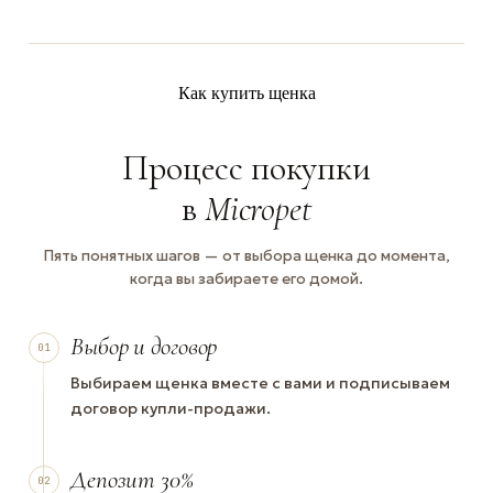
Как купить щенка
Процесс покупки
в
Micropet
Пять понятных шагов — от выбора щенка до момента,
когда вы забираете его домой.
Выбор и договор
01
Выбираем щенка вместе с вами и подписываем
договор купли-продажи.
Депозит 30%
02