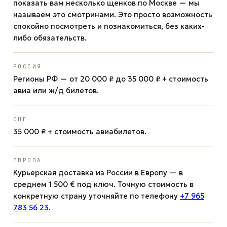
показать вам несколько щенков по Москве — мы
называем это смотринами. Это просто возможность
спокойно посмотреть и познакомиться, без каких-
либо обязательств.
РОССИЯ
Регионы РФ — от 20 000 ₽ до 35 000 ₽ + стоимость
авиа или ж/д билетов.
СНГ
35 000 ₽ + стоимость авиабилетов.
ЕВРОПА
Курьерская доставка из России в Европу — в
среднем 1 500 € под ключ. Точную стоимость в
конкретную страну уточняйте по телефону
+7 965
783 56 23
.