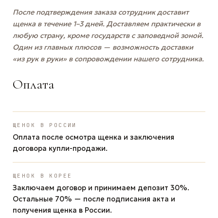
После подтверждения заказа сотрудник доставит
щенка в течение 1–3 дней. Доставляем практически в
любую страну, кроме государств с заповедной зоной.
Один из главных плюсов — возможность доставки
«из рук в руки» в сопровождении нашего сотрудника.
Оплата
ЩЕНОК В РОССИИ
Оплата после осмотра щенка и заключения
договора купли-продажи.
ЩЕНОК В КОРЕЕ
Заключаем договор и принимаем депозит 30%.
Остальные 70% — после подписания акта и
получения щенка в России.