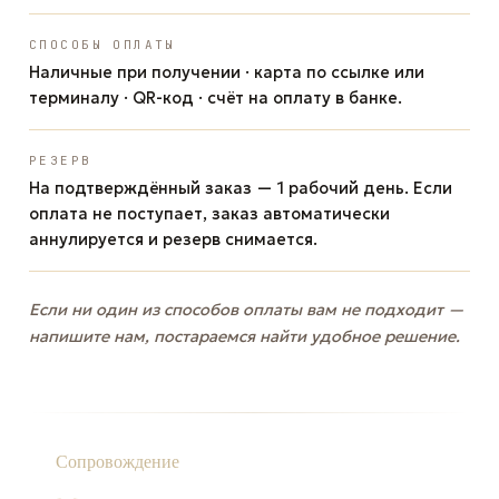
СПОСОБЫ ОПЛАТЫ
Наличные при получении · карта по ссылке или
терминалу · QR-код · счёт на оплату в банке.
РЕЗЕРВ
На подтверждённый заказ — 1 рабочий день. Если
оплата не поступает, заказ автоматически
аннулируется и резерв снимается.
Если ни один из способов оплаты вам не подходит —
напишите нам, постараемся найти удобное решение.
Сопровождение