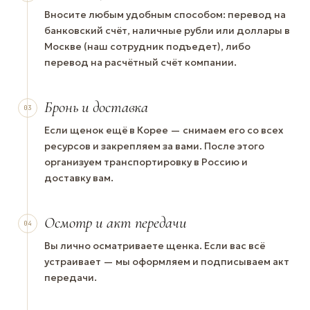
Вносите любым удобным способом: перевод на
банковский счёт, наличные рубли или доллары в
Москве (наш сотрудник подъедет), либо
перевод на расчётный счёт компании.
Бронь и доставка
03
Если щенок ещё в Корее — снимаем его со всех
ресурсов и закрепляем за вами. После этого
организуем транспортировку в Россию и
доставку вам.
Осмотр и акт передачи
04
Вы лично осматриваете щенка. Если вас всё
устраивает — мы оформляем и подписываем акт
передачи.