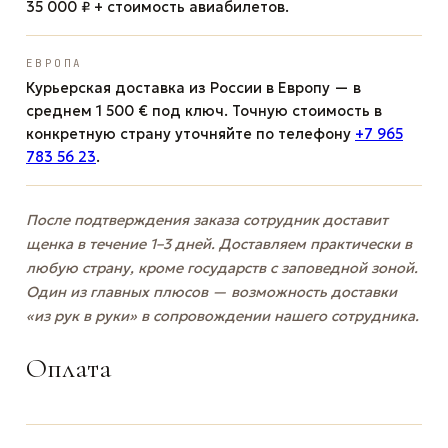
35 000 ₽ + стоимость авиабилетов.
ЕВРОПА
Курьерская доставка из России в Европу — в
среднем 1 500 € под ключ. Точную стоимость в
конкретную страну уточняйте по телефону
+7 965
783 56 23
.
После подтверждения заказа сотрудник доставит
щенка в течение 1–3 дней. Доставляем практически в
любую страну, кроме государств с заповедной зоной.
Один из главных плюсов — возможность доставки
«из рук в руки» в сопровождении нашего сотрудника.
Оплата