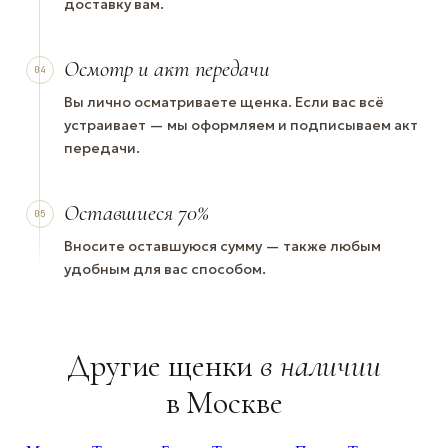
доставку вам.
Осмотр и акт передачи
04
Вы лично осматриваете щенка. Если вас всё
устраивает — мы оформляем и подписываем акт
передачи.
Оставшиеся 70%
05
Вносите оставшуюся сумму — также любым
удобным для вас способом.
Другие щенки
в наличии
в Москве