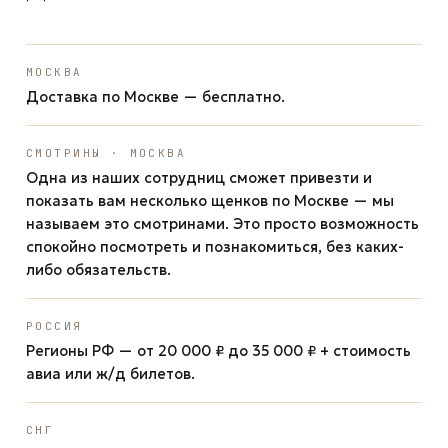
МОСКВА
Доставка по Москве — бесплатно.
СМОТРИНЫ · МОСКВА
Одна из наших сотрудниц сможет привезти и
показать вам несколько щенков по Москве — мы
называем это смотринами. Это просто возможность
спокойно посмотреть и познакомиться, без каких-
либо обязательств.
РОССИЯ
Регионы РФ — от 20 000 ₽ до 35 000 ₽ + стоимость
авиа или ж/д билетов.
СНГ