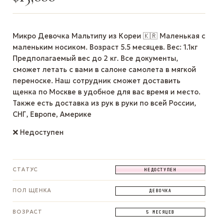
Микро Девочка Мальтипу из Кореи 🇰🇷 Маленькая с
маленьким носиком. Возраст 5.5 месяцев. Вес: 1.1кг
Предполагаемый вес до 2 кг. Все документы,
сможет летать с вами в салоне самолета в мягкой
переноске. Наш сотрудник сможет доставить
щенка по Москве в удобное для вас время и место.
Также есть доставка из рук в руки по всей России,
СНГ, Европе, Америке
❌ Недоступен
СТАТУС
НЕДОСТУПЕН
ПОЛ ЩЕНКА
ДЕВОЧКА
ВОЗРАСТ
5 МЕСЯЦЕВ