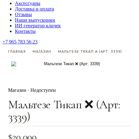
Аксессуары
Доставка и оплата
Отзывы
Наши выпускники
ИИ генератор кличек
Контакты
+7 965 783 56 23
ГЛАВНАЯ
·
МАГАЗИН
·
МАЛЬТЕЗЕ ТИКАП ❌ (АРТ: 3339)
Магазин · Недоступен
Мальтезе Тикап ❌ (Арт:
3339)
$
20,000