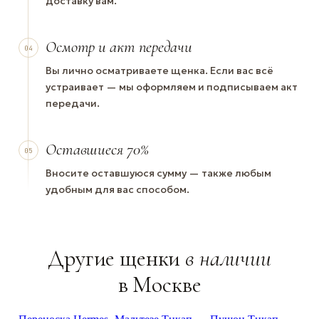
доставку вам.
Осмотр и акт передачи
04
Вы лично осматриваете щенка. Если вас всё
устраивает — мы оформляем и подписываем акт
передачи.
Оставшиеся 70%
05
Вносите оставшуюся сумму — также любым
удобным для вас способом.
Другие щенки
в наличии
в Москве