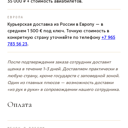
35 000 ₽ + стоимость авиабилетов.
ЕВРОПА
Курьерская доставка из России в Европу — в
среднем 1 500 € под ключ. Точную стоимость в
конкретную страну уточняйте по телефону
+7 965
783 56 23
.
После подтверждения заказа сотрудник доставит
щенка в течение 1–3 дней. Доставляем практически в
любую страну, кроме государств с заповедной зоной.
Один из главных плюсов — возможность доставки
«из рук в руки» в сопровождении нашего сотрудника.
Оплата