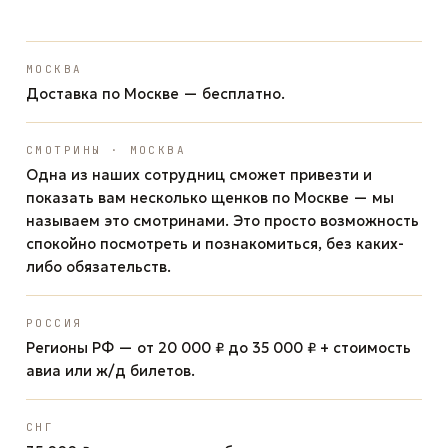
МОСКВА
Доставка по Москве — бесплатно.
СМОТРИНЫ · МОСКВА
Одна из наших сотрудниц сможет привезти и
показать вам несколько щенков по Москве — мы
называем это смотринами. Это просто возможность
спокойно посмотреть и познакомиться, без каких-
либо обязательств.
РОССИЯ
Регионы РФ — от 20 000 ₽ до 35 000 ₽ + стоимость
авиа или ж/д билетов.
СНГ