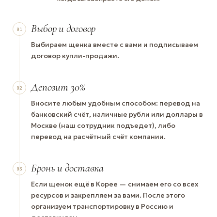
Выбор и договор
01
Выбираем щенка вместе с вами и подписываем
договор купли-продажи.
Депозит 30%
02
Вносите любым удобным способом: перевод на
банковский счёт, наличные рубли или доллары в
Москве (наш сотрудник подъедет), либо
перевод на расчётный счёт компании.
Бронь и доставка
03
Если щенок ещё в Корее — снимаем его со всех
ресурсов и закрепляем за вами. После этого
организуем транспортировку в Россию и