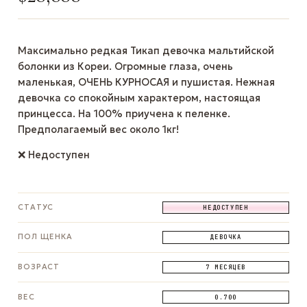
Максимально редкая Тикап девочка мальтийской
болонки из Кореи. Огромные глаза, очень
маленькая, ОЧЕНЬ КУРНОСАЯ и пушистая. Нежная
девочка со спокойным характером, настоящая
принцесса. На 100% приучена к пеленке.
Предполагаемый вес около 1кг!
❌ Недоступен
СТАТУС
НЕДОСТУПЕН
ПОЛ ЩЕНКА
ДЕВОЧКА
ВОЗРАСТ
7 МЕСЯЦЕВ
ВЕС
0.700