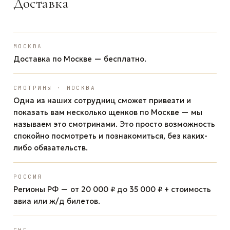
Доставка
МОСКВА
Доставка по Москве — бесплатно.
СМОТРИНЫ · МОСКВА
Одна из наших сотрудниц сможет привезти и
показать вам несколько щенков по Москве — мы
называем это смотринами. Это просто возможность
спокойно посмотреть и познакомиться, без каких-
либо обязательств.
РОССИЯ
Регионы РФ — от 20 000 ₽ до 35 000 ₽ + стоимость
авиа или ж/д билетов.
СНГ