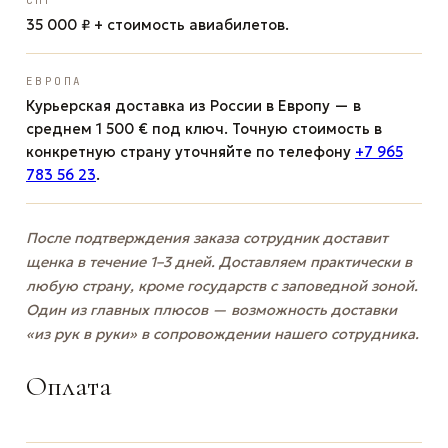
35 000 ₽ + стоимость авиабилетов.
ЕВРОПА
Курьерская доставка из России в Европу — в
среднем 1 500 € под ключ. Точную стоимость в
конкретную страну уточняйте по телефону
+7 965
783 56 23
.
После подтверждения заказа сотрудник доставит
щенка в течение 1–3 дней. Доставляем практически в
любую страну, кроме государств с заповедной зоной.
Один из главных плюсов — возможность доставки
«из рук в руки» в сопровождении нашего сотрудника.
Оплата