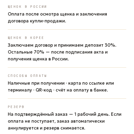
ЩЕНОК В РОССИИ
Оплата после осмотра щенка и заключения
договора купли-продажи.
ЩЕНОК В КОРЕЕ
Заключаем договор и принимаем депозит 30%.
Остальные 70% — после подписания акта и
получения щенка в России.
СПОСОБЫ ОПЛАТЫ
Наличные при получении · карта по ссылке или
терминалу · QR-код · счёт на оплату в банке.
РЕЗЕРВ
На подтверждённый заказ — 1 рабочий день. Если
оплата не поступает, заказ автоматически
аннулируется и резерв снимается.