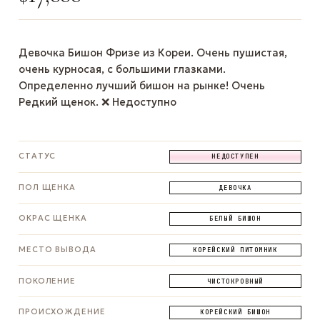
Девочка Бишон Фризе из Кореи. Очень пушистая,
очень курносая, с большими глазками.
Определенно лучший бишон на рынке! Очень
Редкий щенок. ❌ Недоступно
СТАТУС
НЕДОСТУПЕН
ПОЛ ЩЕНКА
ДЕВОЧКА
ОКРАС ЩЕНКА
БЕЛЫЙ БИШОН
МЕСТО ВЫВОДА
КОРЕЙСКИЙ ПИТОМНИК
ПОКОЛЕНИЕ
ЧИСТОКРОВНЫЙ
ПРОИСХОЖДЕНИЕ
КОРЕЙСКИЙ БИШОН