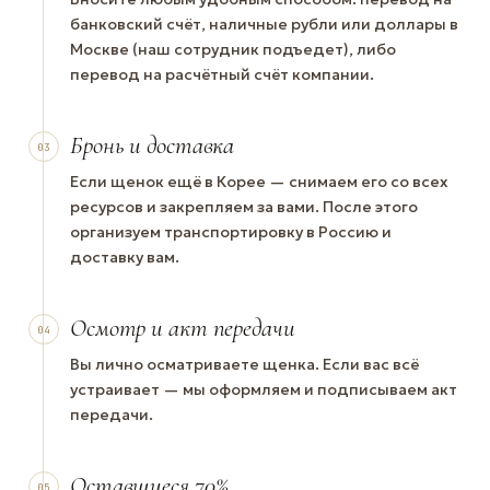
банковский счёт, наличные рубли или доллары в
Москве (наш сотрудник подъедет), либо
перевод на расчётный счёт компании.
Бронь и доставка
03
Если щенок ещё в Корее — снимаем его со всех
ресурсов и закрепляем за вами. После этого
организуем транспортировку в Россию и
доставку вам.
Осмотр и акт передачи
04
Вы лично осматриваете щенка. Если вас всё
устраивает — мы оформляем и подписываем акт
передачи.
Оставшиеся 70%
05