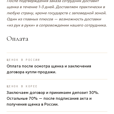
После подтверждения заказа сотрудник доставит
щенка в течение 1–3 дней. Доставляем практически в
любую страну, кроме государств с заповедной зоной.
Один из главных плюсов — возможность доставки
«из рук в руки» в сопровождении нашего сотрудника.
Оплата
ЩЕНОК В РОССИИ
Оплата после осмотра щенка и заключения
договора купли-продажи.
ЩЕНОК В КОРЕЕ
Заключаем договор и принимаем депозит 30%.
Остальные 70% — после подписания акта и
получения щенка в России.