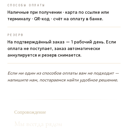
СПОСОБЫ ОПЛАТЫ
Наличные при получении · карта по ссылке или
терминалу · QR-код · счёт на оплату в банке.
РЕЗЕРВ
На подтверждённый заказ — 1 рабочий день. Если
оплата не поступает, заказ автоматически
аннулируется и резерв снимается.
Если ни один из способов оплаты вам не подходит —
напишите нам, постараемся найти удобное решение.
Сопровождение
Мы всегда рядом