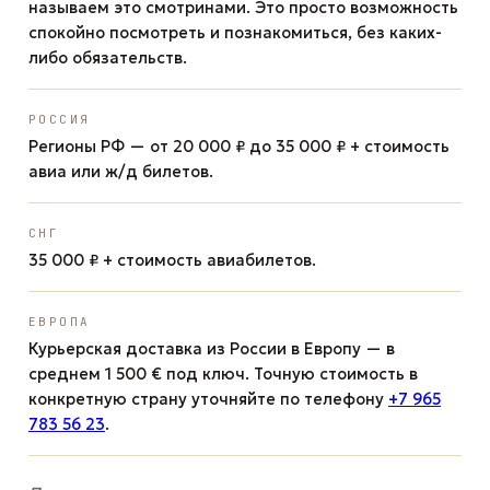
называем это смотринами. Это просто возможность
спокойно посмотреть и познакомиться, без каких-
либо обязательств.
РОССИЯ
Регионы РФ — от 20 000 ₽ до 35 000 ₽ + стоимость
авиа или ж/д билетов.
СНГ
35 000 ₽ + стоимость авиабилетов.
ЕВРОПА
Курьерская доставка из России в Европу — в
среднем 1 500 € под ключ. Точную стоимость в
конкретную страну уточняйте по телефону
+7 965
783 56 23
.