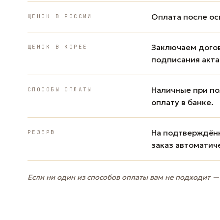
Оплата после ос
ЩЕНОК В РОССИИ
Заключаем дого
ЩЕНОК В КОРЕЕ
подписания акта
Наличные при пол
СПОСОБЫ ОПЛАТЫ
оплату в банке.
На подтверждённ
РЕЗЕРВ
заказ автоматич
Если ни один из способов оплаты вам не подходит —